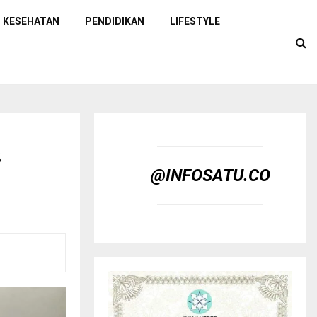
KESEHATAN
PENDIDIKAN
LIFESTYLE
s
@INFOSATU.CO