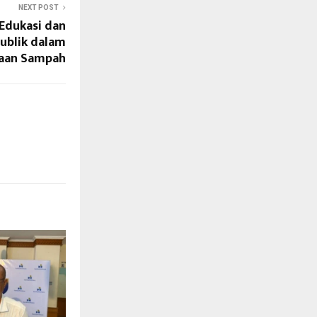
NEXT POST
Edukasi dan
Publik dalam
aan Sampah