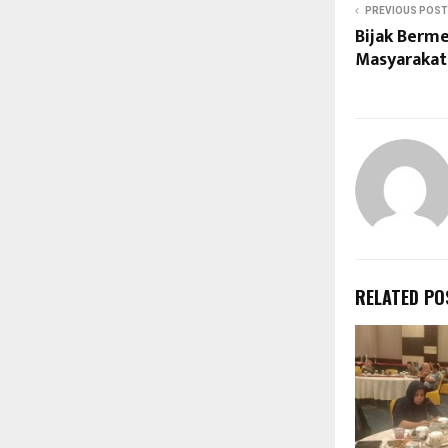
PREVIOUS POST
Bijak Berme
Masyarakat 
RELATED PO