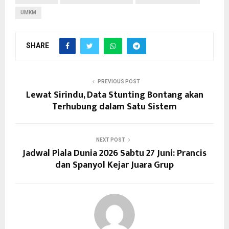
UMKM
SHARE
PREVIOUS POST
Lewat Sirindu, Data Stunting Bontang akan
Terhubung dalam Satu Sistem
NEXT POST
Jadwal Piala Dunia 2026 Sabtu 27 Juni: Prancis
dan Spanyol Kejar Juara Grup