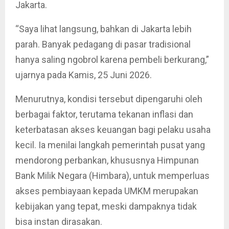
Jakarta.
“Saya lihat langsung, bahkan di Jakarta lebih
parah. Banyak pedagang di pasar tradisional
hanya saling ngobrol karena pembeli berkurang,”
ujarnya pada Kamis, 25 Juni 2026.
Menurutnya, kondisi tersebut dipengaruhi oleh
berbagai faktor, terutama tekanan inflasi dan
keterbatasan akses keuangan bagi pelaku usaha
kecil. Ia menilai langkah pemerintah pusat yang
mendorong perbankan, khususnya Himpunan
Bank Milik Negara (Himbara), untuk memperluas
akses pembiayaan kepada UMKM merupakan
kebijakan yang tepat, meski dampaknya tidak
bisa instan dirasakan.