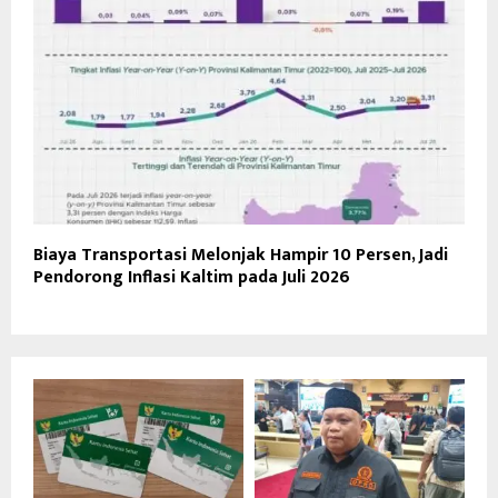
Biaya Transportasi Melonjak Hampir 10 Persen, Jadi
Pendorong Inflasi Kaltim pada Juli 2026