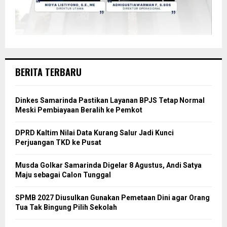
BERITA TERBARU
Dinkes Samarinda Pastikan Layanan BPJS Tetap Normal
Meski Pembiayaan Beralih ke Pemkot
DPRD Kaltim Nilai Data Kurang Salur Jadi Kunci
Perjuangan TKD ke Pusat
Musda Golkar Samarinda Digelar 8 Agustus, Andi Satya
Maju sebagai Calon Tunggal
SPMB 2027 Diusulkan Gunakan Pemetaan Dini agar Orang
Tua Tak Bingung Pilih Sekolah