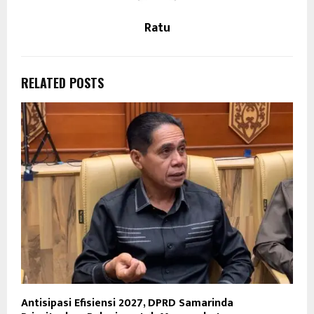
Ratu
RELATED POSTS
Antisipasi Efisiensi 2027, DPRD Samarinda