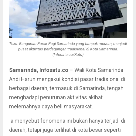
Teks: Bangunan Pasar Pagi Samarinda yang tampak modern, menjadi
pusat aktivitas perdagangan tradisional di Kota Samarinda.
(Infosatu.co/Ratu)
Samarinda, Infosatu.co
– Wali Kota Samarinda
Andi Harun mengakui kondisi pasar tradisional di
berbagai daerah, termasuk di Samarinda, tengah
menghadapi penurunan aktivitas akibat
melemahnya daya beli masyarakat.
Ia menyebut fenomena ini bukan hanya terjadi di
daerah, tetapi juga terlihat di kota besar seperti