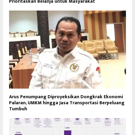
Prioritaskan Belanja untuk Masyarakat
Arus Penumpang Diproyeksikan Dongkrak Ekonomi
Palaran, UMKM hingga Jasa Transportasi Berpeluang
Tumbuh