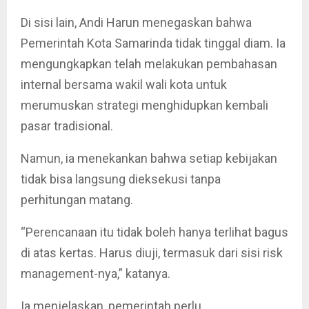
Di sisi lain, Andi Harun menegaskan bahwa
Pemerintah Kota Samarinda tidak tinggal diam. Ia
mengungkapkan telah melakukan pembahasan
internal bersama wakil wali kota untuk
merumuskan strategi menghidupkan kembali
pasar tradisional.
Namun, ia menekankan bahwa setiap kebijakan
tidak bisa langsung dieksekusi tanpa
perhitungan matang.
“Perencanaan itu tidak boleh hanya terlihat bagus
di atas kertas. Harus diuji, termasuk dari sisi risk
management-nya,” katanya.
Ia menjelaskan, pemerintah perlu