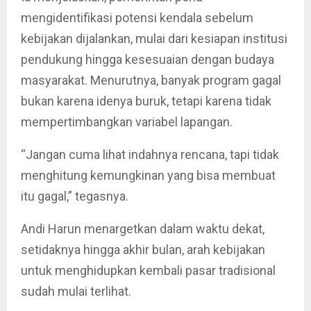
mengidentifikasi potensi kendala sebelum
kebijakan dijalankan, mulai dari kesiapan institusi
pendukung hingga kesesuaian dengan budaya
masyarakat. Menurutnya, banyak program gagal
bukan karena idenya buruk, tetapi karena tidak
mempertimbangkan variabel lapangan.
“Jangan cuma lihat indahnya rencana, tapi tidak
menghitung kemungkinan yang bisa membuat
itu gagal,” tegasnya.
Andi Harun menargetkan dalam waktu dekat,
setidaknya hingga akhir bulan, arah kebijakan
untuk menghidupkan kembali pasar tradisional
sudah mulai terlihat.