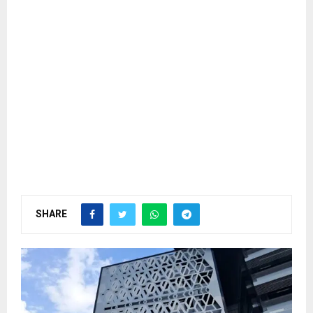
SHARE