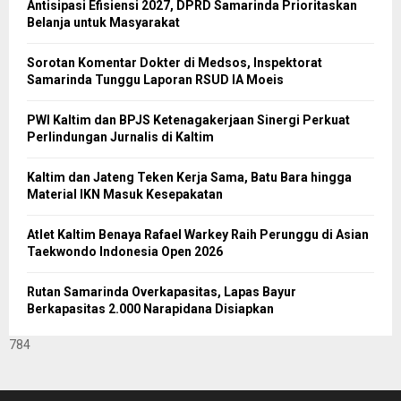
Antisipasi Efisiensi 2027, DPRD Samarinda Prioritaskan
Belanja untuk Masyarakat
Sorotan Komentar Dokter di Medsos, Inspektorat
Samarinda Tunggu Laporan RSUD IA Moeis
PWI Kaltim dan BPJS Ketenagakerjaan Sinergi Perkuat
Perlindungan Jurnalis di Kaltim
Kaltim dan Jateng Teken Kerja Sama, Batu Bara hingga
Material IKN Masuk Kesepakatan
Atlet Kaltim Benaya Rafael Warkey Raih Perunggu di Asian
Taekwondo Indonesia Open 2026
Rutan Samarinda Overkapasitas, Lapas Bayur
Berkapasitas 2.000 Narapidana Disiapkan
784