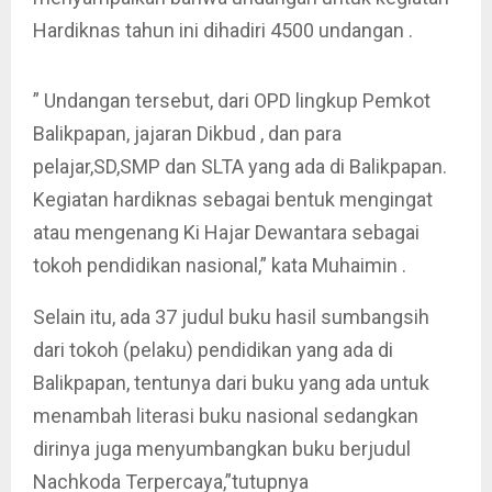
Hardiknas tahun ini dihadiri 4500 undangan .
” Undangan tersebut, dari OPD lingkup Pemkot
Balikpapan, jajaran Dikbud , dan para
pelajar,SD,SMP dan SLTA yang ada di Balikpapan.
Kegiatan hardiknas sebagai bentuk mengingat
atau mengenang Ki Hajar Dewantara sebagai
tokoh pendidikan nasional,” kata Muhaimin .
Selain itu, ada 37 judul buku hasil sumbangsih
dari tokoh (pelaku) pendidikan yang ada di
Balikpapan, tentunya dari buku yang ada untuk
menambah literasi buku nasional sedangkan
dirinya juga menyumbangkan buku berjudul
Nachkoda Terpercaya,”tutupnya