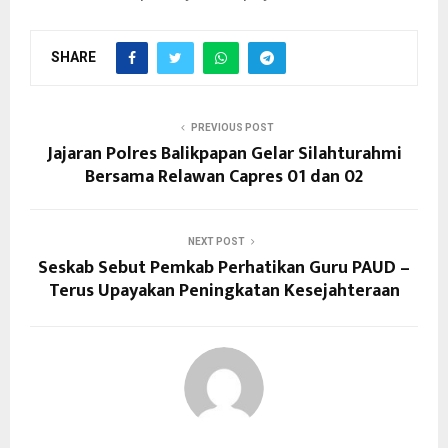
SHARE
PREVIOUS POST
Jajaran Polres Balikpapan Gelar Silahturahmi
Bersama Relawan Capres 01 dan 02
NEXT POST
Seskab Sebut Pemkab Perhatikan Guru PAUD –
Terus Upayakan Peningkatan Kesejahteraan