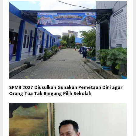
SPMB 2027 Diusulkan Gunakan Pemetaan Dini agar
Orang Tua Tak Bingung Pilih Sekolah