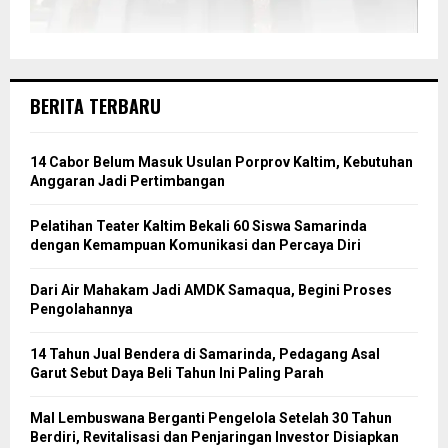
BERITA TERBARU
14 Cabor Belum Masuk Usulan Porprov Kaltim, Kebutuhan
Anggaran Jadi Pertimbangan
Pelatihan Teater Kaltim Bekali 60 Siswa Samarinda
dengan Kemampuan Komunikasi dan Percaya Diri
Dari Air Mahakam Jadi AMDK Samaqua, Begini Proses
Pengolahannya
14 Tahun Jual Bendera di Samarinda, Pedagang Asal
Garut Sebut Daya Beli Tahun Ini Paling Parah
Mal Lembuswana Berganti Pengelola Setelah 30 Tahun
Berdiri, Revitalisasi dan Penjaringan Investor Disiapkan