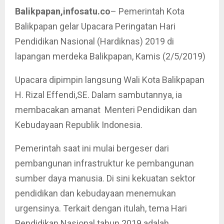
Balikpapan,infosatu.co
– Pemerintah Kota
Balikpapan gelar Upacara Peringatan Hari
Pendidikan Nasional (Hardiknas) 2019 di
lapangan merdeka Balikpapan, Kamis (2/5/2019)
Upacara dipimpin langsung Wali Kota Balikpapan
H. Rizal Effendi,SE. Dalam sambutannya, ia
membacakan amanat ‎ Menteri Pendidikan dan
Kebudayaan Republik Indonesia.
Pemerintah saat ini mulai bergeser dari
pembangunan infrastruktur ke pembangunan
sumber daya manusia. Di sini kekuatan sektor
pendidikan dan kebudayaan menemukan
urgensinya. Terkait dengan itulah, tema Hari
Pendidikan Nasional tahun 2019 adalah