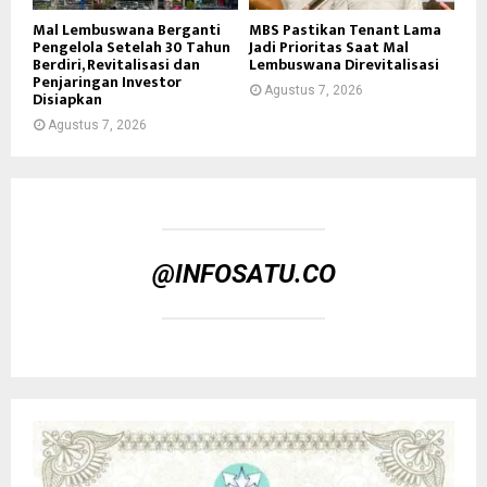
Mal Lembuswana Berganti
MBS Pastikan Tenant Lama
Pengelola Setelah 30 Tahun
Jadi Prioritas Saat Mal
Berdiri, Revitalisasi dan
Lembuswana Direvitalisasi
Penjaringan Investor
Agustus 7, 2026
Disiapkan
Agustus 7, 2026
@INFOSATU.CO