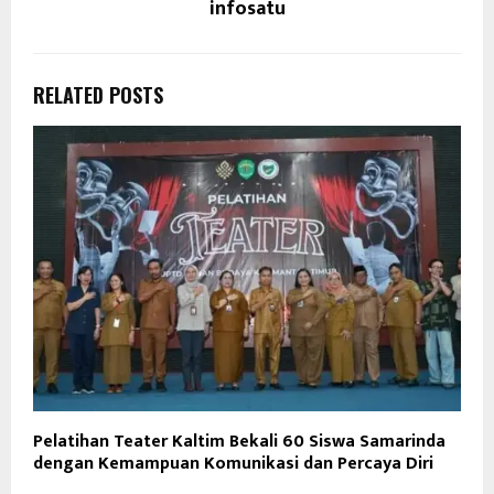
infosatu
RELATED POSTS
Pelatihan Teater Kaltim Bekali 60 Siswa Samarinda
dengan Kemampuan Komunikasi dan Percaya Diri