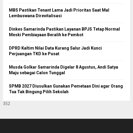
MBS Pastikan Tenant Lama Jadi Prioritas Saat Mal
Lembuswana Direvitalisasi
Dinkes Samarinda Pastikan Layanan BPJS Tetap Normal
Meski Pembiayaan Beralih ke Pemkot
DPRD Kaltim Nilai Data Kurang Salur Jadi Kunci
Perjuangan TKD ke Pusat
Musda Golkar Samarinda Digelar 8 Agustus, Andi Satya
Maju sebagai Calon Tunggal
SPMB 2027 Diusulkan Gunakan Pemetaan Dini agar Orang
Tua Tak Bingung Pilih Sekolah
352