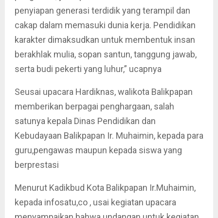
penyiapan generasi terdidik yang terampil dan
cakap dalam memasuki dunia kerja. Pendidikan
karakter dimaksudkan untuk membentuk insan
berakhlak mulia, sopan santun, tanggung jawab,
serta budi pekerti yang luhur,” ucapnya
Seusai upacara Hardiknas, walikota Balikpapan
memberikan berpagai penghargaan, salah
satunya kepala Dinas Pendidikan dan
Kebudayaan Balikpapan Ir. Muhaimin, kepada para
guru,pengawas maupun kepada siswa yang
berprestasi
Menurut Kadikbud Kota Balikpapan Ir.Muhaimin,
kepada infosatu,co , usai kegiatan upacara
menyampaikan bahwa undangan untuk kegiatan