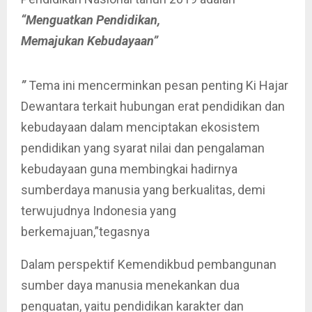
“Menguatkan Pendidikan,
Memajukan Kebudayaan”
”
Tema ini mencerminkan pesan penting Ki Hajar
Dewantara terkait hubungan erat pendidikan dan
kebudayaan dalam menciptakan ekosistem
pendidikan yang syarat nilai dan pengalaman
kebudayaan guna membingkai hadirnya
sumberdaya manusia yang berkualitas, demi
terwujudnya Indonesia yang
berkemajuan,”tegasnya
Dalam perspektif Kemendikbud pembangunan
sumber daya manusia menekankan dua
penguatan, yaitu pendidikan karakter dan