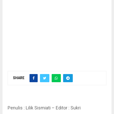
SHARE
Penulis : Lilik Sismiati – Editor : Sukri