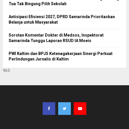
Tua Tak Bingung Pilih Sekolah
Antisipasi Efisiensi 2027, DPRD Samarinda Prioritaskan
Belanja untuk Masyarakat
Sorotan Komentar Dokter di Medsos, Inspektorat
Samarinda Tunggu Laporan RSUD IA Moeis
PWI Kaltim dan BPJS Ketenagakerjaan Sinergi Perkuat
Perlindungan Jurnalis di Kaltim
963