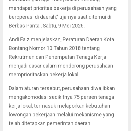
mendapat prioritas bekerja di perusahaan yang
beroperasi di daerah,” ujarnya saat ditemui di
Berbas Pantai, Sabtu, 9 Mei 2026.
Andi Faiz menjelaskan, Peraturan Daerah Kota
Bontang Nomor 10 Tahun 2018 tentang
Rekrutmen dan Penempatan Tenaga Kerja
menjadi dasar dalam mendorong perusahaan
memprioritaskan pekerja lokal.
Dalam aturan tersebut, perusahaan diwajibkan
mengakomodasi sedikitnya 75 persen tenaga
kerja lokal, termasuk melaporkan kebutuhan
lowongan pekerjaan melalui mekanisme yang
telah ditetapkan pemerintah daerah.