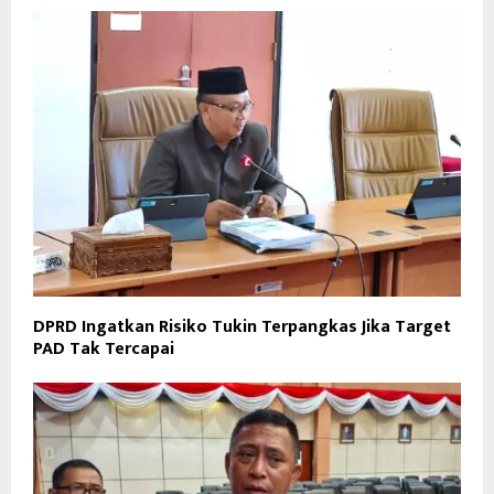
DPRD Ingatkan Risiko Tukin Terpangkas Jika Target
PAD Tak Tercapai