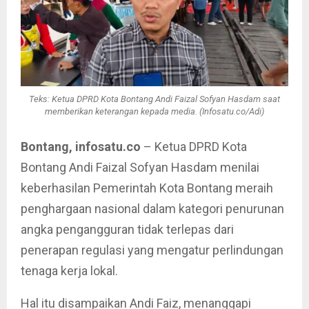
Teks: Ketua DPRD Kota Bontang Andi Faizal Sofyan Hasdam saat
memberikan keterangan kepada media. (Infosatu.co/Adi)
Bontang, infosatu.co
– Ketua DPRD Kota
Bontang Andi Faizal Sofyan Hasdam menilai
keberhasilan Pemerintah Kota Bontang meraih
penghargaan nasional dalam kategori penurunan
angka pengangguran tidak terlepas dari
penerapan regulasi yang mengatur perlindungan
tenaga kerja lokal.
Hal itu disampaikan Andi Faiz, menanggapi