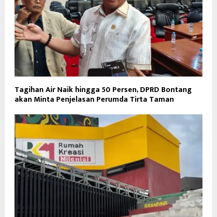
Tagihan Air Naik hingga 50 Persen, DPRD Bontang
akan Minta Penjelasan Perumda Tirta Taman