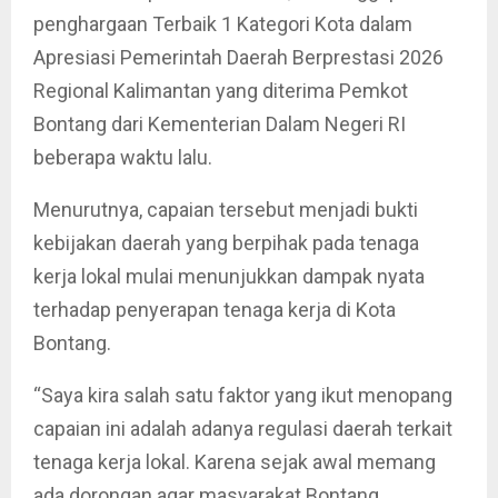
penghargaan Terbaik 1 Kategori Kota dalam
Apresiasi Pemerintah Daerah Berprestasi 2026
Regional Kalimantan yang diterima Pemkot
Bontang dari Kementerian Dalam Negeri RI
beberapa waktu lalu.
Menurutnya, capaian tersebut menjadi bukti
kebijakan daerah yang berpihak pada tenaga
kerja lokal mulai menunjukkan dampak nyata
terhadap penyerapan tenaga kerja di Kota
Bontang.
“Saya kira salah satu faktor yang ikut menopang
capaian ini adalah adanya regulasi daerah terkait
tenaga kerja lokal. Karena sejak awal memang
ada dorongan agar masyarakat Bontang