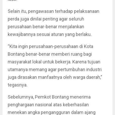
Selain itu, pengawasan terhadap pelaksanaan
perda juga dinilai penting agar seluruh
perusahaan benar-benar menjalankan
kewajibannya sesuai aturan yang berlaku.
“Kita ingin perusahaan-perusahaan di Kota
Bontang benar-benar memberi ruang bagi
masyarakat lokal untuk bekerja. Karena tujuan
utamanya memang agar pertumbuhan industri
juga dirasakan manfaatnya oleh warga daerah,”
tegasnya.
Sebelumnya, Pemkot Bontang menerima
penghargaan nasional atas keberhasilan
menekan angka pengangguran dalam ajang