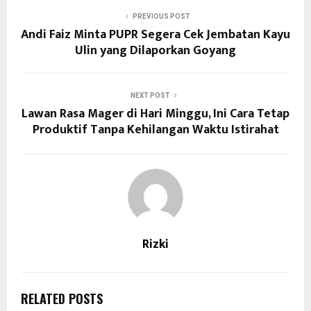
PREVIOUS POST
Andi Faiz Minta PUPR Segera Cek Jembatan Kayu
Ulin yang Dilaporkan Goyang
NEXT POST
Lawan Rasa Mager di Hari Minggu, Ini Cara Tetap
Produktif Tanpa Kehilangan Waktu Istirahat
Rizki
RELATED POSTS