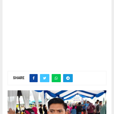
SHARE