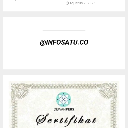
Agustus 7, 2026
@INFOSATU.CO