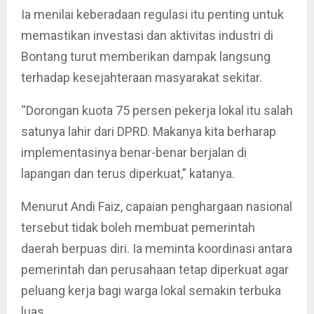
Ia menilai keberadaan regulasi itu penting untuk
memastikan investasi dan aktivitas industri di
Bontang turut memberikan dampak langsung
terhadap kesejahteraan masyarakat sekitar.
“Dorongan kuota 75 persen pekerja lokal itu salah
satunya lahir dari DPRD. Makanya kita berharap
implementasinya benar-benar berjalan di
lapangan dan terus diperkuat,” katanya.
Menurut Andi Faiz, capaian penghargaan nasional
tersebut tidak boleh membuat pemerintah
daerah berpuas diri. Ia meminta koordinasi antara
pemerintah dan perusahaan tetap diperkuat agar
peluang kerja bagi warga lokal semakin terbuka
luas.