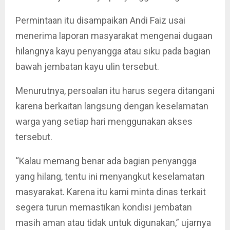
Permintaan itu disampaikan Andi Faiz usai
menerima laporan masyarakat mengenai dugaan
hilangnya kayu penyangga atau siku pada bagian
bawah jembatan kayu ulin tersebut.
Menurutnya, persoalan itu harus segera ditangani
karena berkaitan langsung dengan keselamatan
warga yang setiap hari menggunakan akses
tersebut.
“Kalau memang benar ada bagian penyangga
yang hilang, tentu ini menyangkut keselamatan
masyarakat. Karena itu kami minta dinas terkait
segera turun memastikan kondisi jembatan
masih aman atau tidak untuk digunakan,” ujarnya