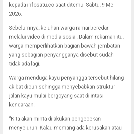
kepada infosatu.co saat ditemui Sabtu, 9 Mei
2026.
Sebelumnya, keluhan warga ramai beredar
melalui video di media sosial. Dalam rekaman itu,
warga memperlihatkan bagian bawah jembatan
yang sebagian penyangganya disebut sudah
tidak ada lagi.
Warga menduga kayu penyangga tersebut hilang
akibat dicuri sehingga menyebabkan struktur
jalan kayu mulai bergoyang saat dilintasi
kendaraan.
“Kita akan minta dilakukan pengecekan
menyeluruh. Kalau memang ada kerusakan atau