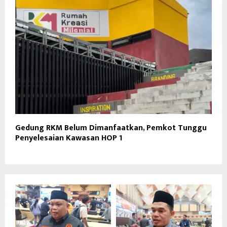
Gedung RKM Belum Dimanfaatkan, Pemkot Tunggu
Penyelesaian Kawasan HOP 1