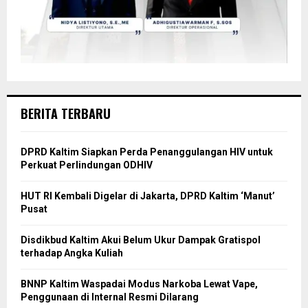
BERITA TERBARU
DPRD Kaltim Siapkan Perda Penanggulangan HIV untuk
Perkuat Perlindungan ODHIV
HUT RI Kembali Digelar di Jakarta, DPRD Kaltim ‘Manut’
Pusat
Disdikbud Kaltim Akui Belum Ukur Dampak Gratispol
terhadap Angka Kuliah
BNNP Kaltim Waspadai Modus Narkoba Lewat Vape,
Penggunaan di Internal Resmi Dilarang