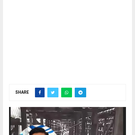
SHARE