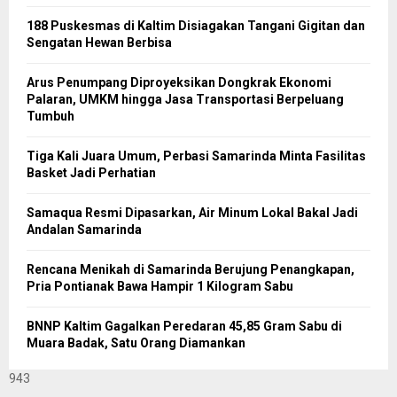
188 Puskesmas di Kaltim Disiagakan Tangani Gigitan dan
Sengatan Hewan Berbisa
Arus Penumpang Diproyeksikan Dongkrak Ekonomi
Palaran, UMKM hingga Jasa Transportasi Berpeluang
Tumbuh
Tiga Kali Juara Umum, Perbasi Samarinda Minta Fasilitas
Basket Jadi Perhatian
Samaqua Resmi Dipasarkan, Air Minum Lokal Bakal Jadi
Andalan Samarinda
Rencana Menikah di Samarinda Berujung Penangkapan,
Pria Pontianak Bawa Hampir 1 Kilogram Sabu
BNNP Kaltim Gagalkan Peredaran 45,85 Gram Sabu di
Muara Badak, Satu Orang Diamankan
943