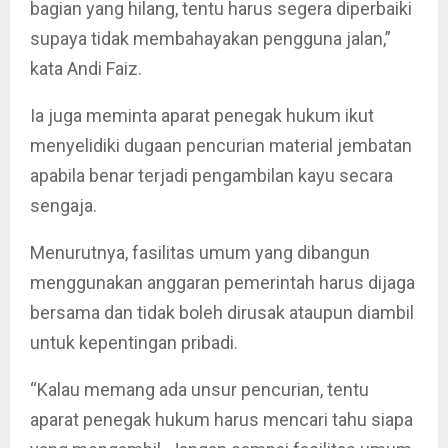
bagian yang hilang, tentu harus segera diperbaiki
supaya tidak membahayakan pengguna jalan,”
kata Andi Faiz.
Ia juga meminta aparat penegak hukum ikut
menyelidiki dugaan pencurian material jembatan
apabila benar terjadi pengambilan kayu secara
sengaja.
Menurutnya, fasilitas umum yang dibangun
menggunakan anggaran pemerintah harus dijaga
bersama dan tidak boleh dirusak ataupun diambil
untuk kepentingan pribadi.
“Kalau memang ada unsur pencurian, tentu
aparat penegak hukum harus mencari tahu siapa