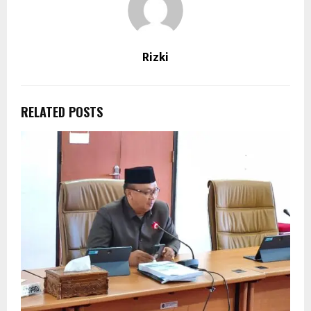
Rizki
RELATED POSTS