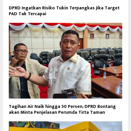
DPRD Ingatkan Risiko Tukin Terpangkas Jika Target
PAD Tak Tercapai
Tagihan Air Naik hingga 50 Persen, DPRD Bontang
akan Minta Penjelasan Perumda Tirta Taman