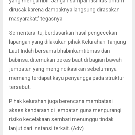
yang mengambil. Jangan sampai fasilitas umum
dirusak karena dampaknya langsung dirasakan
masyarakat,” tegasnya.
Sementara itu, berdasarkan hasil pengecekan
lapangan yang dilakukan pihak Kelurahan Tanjung
Laut Indah bersama bhabinkamtibmas dan
babinsa, ditemukan bekas baut di bagian bawah
jembatan yang mengindikasikan sebelumnya
memang terdapat kayu penyangga pada struktur
tersebut.
Pihak kelurahan juga berencana membatasi
akses kendaraan di jembatan guna mengurangi
risiko kecelakaan sembari menunggu tindak
lanjut dari instansi terkait. (Adv)