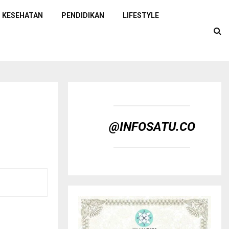
KESEHATAN
PENDIDIKAN
LIFESTYLE
@INFOSATU.CO