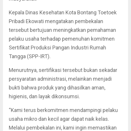
Kepala Dinas Kesehatan Kota Bontang Toetoek
Pribadi Ekowati mengatakan pembekalan
tersebut bertujuan meningkatkan pemahaman
pelaku usaha terhadap pemenuhan komitmen
Sertifikat Produksi Pangan Industri Rumah
Tangga (SPP-IRT).
Menurutnya, sertifikasi tersebut bukan sekadar
persyaratan administrasi, melainkan menjadi
bukti bahwa produk yang dihasilkan aman,
higienis, dan layak dikonsumsi.
“Kami terus berkomitmen mendampingi pelaku
usaha mikro dan kecil agar dapat naik kelas.
Melalui pembekalan ini, kami ingin memastikan