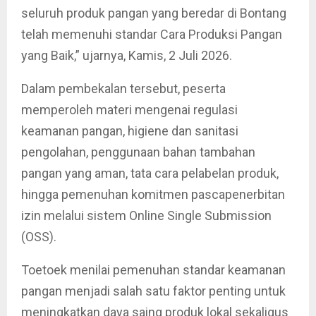
seluruh produk pangan yang beredar di Bontang
telah memenuhi standar Cara Produksi Pangan
yang Baik,” ujarnya, Kamis, 2 Juli 2026.
Dalam pembekalan tersebut, peserta
memperoleh materi mengenai regulasi
keamanan pangan, higiene dan sanitasi
pengolahan, penggunaan bahan tambahan
pangan yang aman, tata cara pelabelan produk,
hingga pemenuhan komitmen pascapenerbitan
izin melalui sistem Online Single Submission
(OSS).
Toetoek menilai pemenuhan standar keamanan
pangan menjadi salah satu faktor penting untuk
meningkatkan daya saing produk lokal sekaligus