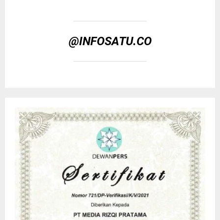
@INFOSATU.CO