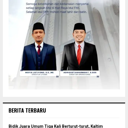
BERITA TERBARU
Bidik Juara Umum Tiga Kali Berturut-turut, Kaltim