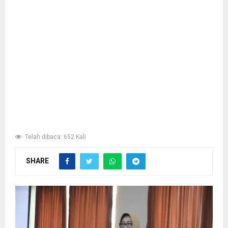
Telah dibaca: 652 Kali
SHARE