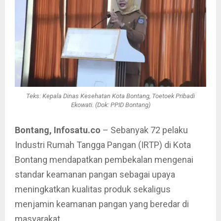
Teks: Kepala Dinas Kesehatan Kota Bontang, Toetoek Pribadi
Ekowati. (Dok: PPID Bontang)
Bontang, Infosatu.co
– Sebanyak 72 pelaku
Industri Rumah Tangga Pangan (IRTP) di Kota
Bontang mendapatkan pembekalan mengenai
standar keamanan pangan sebagai upaya
meningkatkan kualitas produk sekaligus
menjamin keamanan pangan yang beredar di
masyarakat.