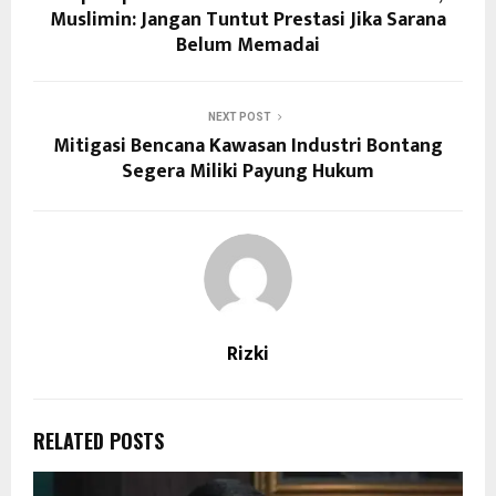
Muslimin: Jangan Tuntut Prestasi Jika Sarana
Belum Memadai
NEXT POST
Mitigasi Bencana Kawasan Industri Bontang
Segera Miliki Payung Hukum
Rizki
RELATED POSTS