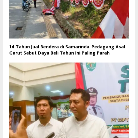
14 Tahun Jual Bendera di Samarinda, Pedagang Asal
Garut Sebut Daya Beli Tahun Ini Paling Parah