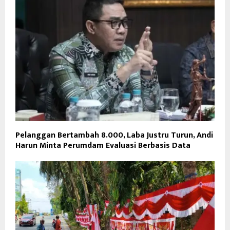
Pelanggan Bertambah 8.000, Laba Justru Turun, Andi
Harun Minta Perumdam Evaluasi Berbasis Data