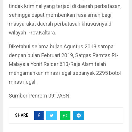
tindak kriminal yang terjadi di daerah perbatasan,
sehingga dapat memberikan rasa aman bagi
masyarakat daerah perbatasan khususnya di
wilayah Prov.Kaltara.
Diketahui selama bulan Agustus 2018 sampai
dengan bulan Februari 2019, Satgas Pamtas RI-
Malaysia Yonif Raider 613/Raja Alam telah
mengamankan miras ilegal sebanyak 2295 botol
miras ilegal.
Sumber Penrem 091/ASN
SHARE