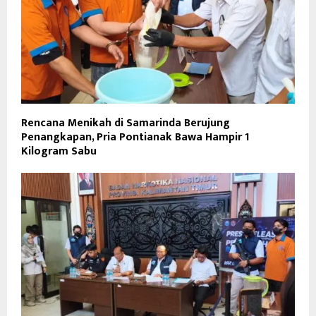
Rencana Menikah di Samarinda Berujung
Penangkapan, Pria Pontianak Bawa Hampir 1
Kilogram Sabu