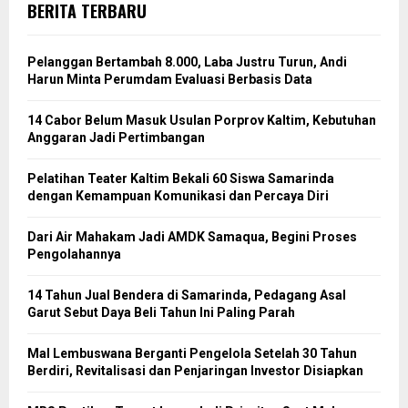
BERITA TERBARU
Pelanggan Bertambah 8.000, Laba Justru Turun, Andi
Harun Minta Perumdam Evaluasi Berbasis Data
14 Cabor Belum Masuk Usulan Porprov Kaltim, Kebutuhan
Anggaran Jadi Pertimbangan
Pelatihan Teater Kaltim Bekali 60 Siswa Samarinda
dengan Kemampuan Komunikasi dan Percaya Diri
Dari Air Mahakam Jadi AMDK Samaqua, Begini Proses
Pengolahannya
14 Tahun Jual Bendera di Samarinda, Pedagang Asal
Garut Sebut Daya Beli Tahun Ini Paling Parah
Mal Lembuswana Berganti Pengelola Setelah 30 Tahun
Berdiri, Revitalisasi dan Penjaringan Investor Disiapkan