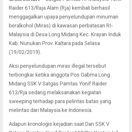
Raider 613/Raja Alam (Rja) kembali berhasil
menggagalkan upaya penyelundupan minuman
beralkohol (Miras) di kawasan perbatasan RI-
Malaysia di Desa Long Midang Kec. Krayan Induk
Kab. Nunukan Prov. Kaltara pada Selasa
(19/02/2019).
Aksi penyelundupan miras illegal tersebut
terbongkar ketika anggota Pos Gabma Long
Midang SSK V Satgas Pamtas Yonif Raider
613/Rja sedang melaksanakan kegiatan
sweeping terhadap para pelintas batas yang
melintas dari Malaysia ke Indonesia.
Adapun kronologis kejadian saat Dan SSK V