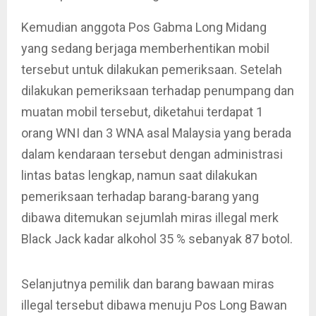
Kemudian anggota Pos Gabma Long Midang
yang sedang berjaga memberhentikan mobil
tersebut untuk dilakukan pemeriksaan. Setelah
dilakukan pemeriksaan terhadap penumpang dan
muatan mobil tersebut, diketahui terdapat 1
orang WNI dan 3 WNA asal Malaysia yang berada
dalam kendaraan tersebut dengan administrasi
lintas batas lengkap, namun saat dilakukan
pemeriksaan terhadap barang-barang yang
dibawa ditemukan sejumlah miras illegal merk
Black Jack kadar alkohol 35 % sebanyak 87 botol.
Selanjutnya pemilik dan barang bawaan miras
illegal tersebut dibawa menuju Pos Long Bawan