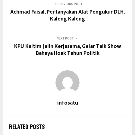
PREVIOUS POST
Achmad Faisal, Pertanyakan Alat Pengukur DLH,
Kaleng Kaleng
NEXT POST
KPU Kaltim Jalin Kerjasama, Gelar Talk Show
Bahaya Hoak Tahun Politik
infosatu
RELATED POSTS