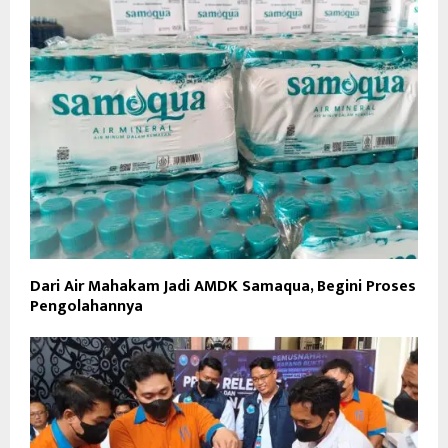
Dari Air Mahakam Jadi AMDK Samaqua, Begini Proses
Pengolahannya