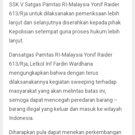
SSK V Satgas Pamtas RI-Malaysia Yonif Raider
613/Rja untuk dilaksanakan pemeriksaan lebih
lanjut dan selanjutnya diserahkan kepada pihak
Kepolisian setempat guna proses hukum lebih
lanjut.
Dansatgas Pamtas RI-Malaysia Yonif Raider
613/Rja, Letkol Inf Fardin Wardhana
mengungkapkan bahwa dengan terus
dilaksanakannya kegiatan sweeping terhadap
masyarakat yang akan melintas batas ini,
semoga dapat mencegah peredaran barang –
barang illegal yang keluar dan masuk ke wilayah
Indonesia.
Diharapkan pula dapat menekan perkembangan