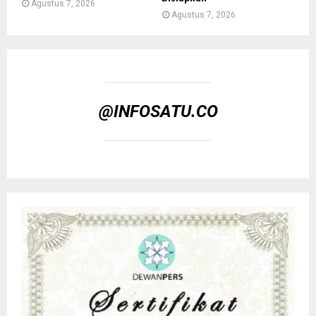
Agustus 7, 2026
Agustus 7, 2026
@INFOSATU.CO