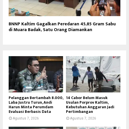
BNNP Kaltim Gagalkan Peredaran 45,85 Gram Sabu
di Muara Badak, Satu Orang Diamankan
Pelanggan Bertambah 8.000,
14 Cabor Belum Masuk
Laba Justru Turun, Andi
Usulan Porprov Kaltim,
Harun Minta Perumdam
Kebutuhan Anggaran Jadi
Evaluasi Berbasis Data
Pertimbangan
Agustus 7, 2026
Agustus 7, 2026