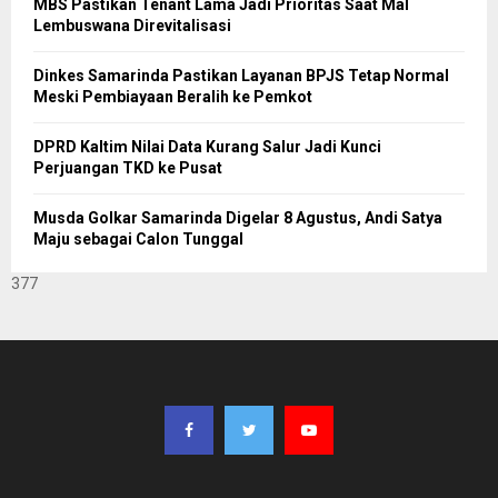
MBS Pastikan Tenant Lama Jadi Prioritas Saat Mal
Lembuswana Direvitalisasi
Dinkes Samarinda Pastikan Layanan BPJS Tetap Normal
Meski Pembiayaan Beralih ke Pemkot
DPRD Kaltim Nilai Data Kurang Salur Jadi Kunci
Perjuangan TKD ke Pusat
Musda Golkar Samarinda Digelar 8 Agustus, Andi Satya
Maju sebagai Calon Tunggal
377