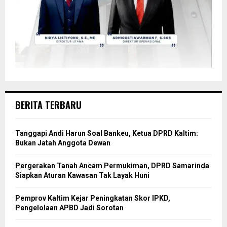
BERITA TERBARU
Tanggapi Andi Harun Soal Bankeu, Ketua DPRD Kaltim:
Bukan Jatah Anggota Dewan
Pergerakan Tanah Ancam Permukiman, DPRD Samarinda
Siapkan Aturan Kawasan Tak Layak Huni
Pemprov Kaltim Kejar Peningkatan Skor IPKD,
Pengelolaan APBD Jadi Sorotan