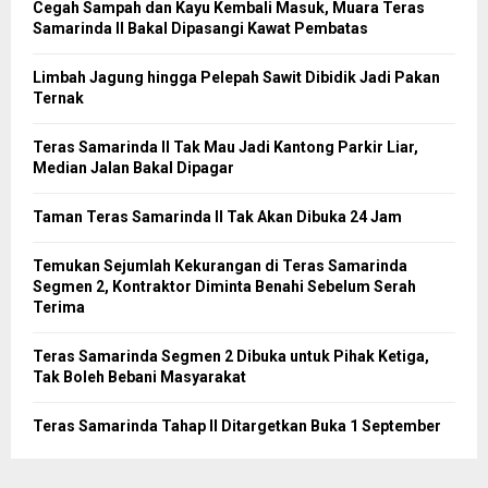
Cegah Sampah dan Kayu Kembali Masuk, Muara Teras
Samarinda II Bakal Dipasangi Kawat Pembatas
Limbah Jagung hingga Pelepah Sawit Dibidik Jadi Pakan
Ternak
Teras Samarinda II Tak Mau Jadi Kantong Parkir Liar,
Median Jalan Bakal Dipagar
Taman Teras Samarinda II Tak Akan Dibuka 24 Jam
Temukan Sejumlah Kekurangan di Teras Samarinda
Segmen 2, Kontraktor Diminta Benahi Sebelum Serah
Terima
Teras Samarinda Segmen 2 Dibuka untuk Pihak Ketiga,
Tak Boleh Bebani Masyarakat
Teras Samarinda Tahap II Ditargetkan Buka 1 September