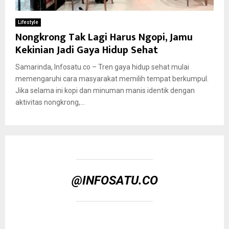
Lifestyle
Nongkrong Tak Lagi Harus Ngopi, Jamu
Kekinian Jadi Gaya Hidup Sehat
Samarinda, Infosatu.co – Tren gaya hidup sehat mulai
memengaruhi cara masyarakat memilih tempat berkumpul.
Jika selama ini kopi dan minuman manis identik dengan
aktivitas nongkrong,...
@INFOSATU.CO