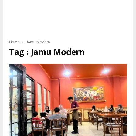
Home
Jamu Modern
Tag : Jamu Modern