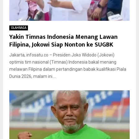
OLAHRAGA
Yakin Timnas Indonesia Menang Lawan
Filipina, Jokowi Siap Nonton ke SUGBK
Jakarta, infosatu.co – Presiden Joko Widodo (Jokowi)
optimis tim nasional (Timnas) Indonesia bakal menang
melawan Filipina dalam pertandingan babak kualifikasi Piala
Dunia 2026, malam ini....