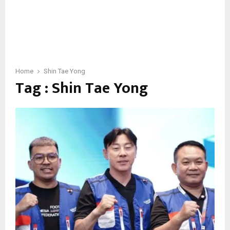
Home
Shin Tae Yong
Tag : Shin Tae Yong