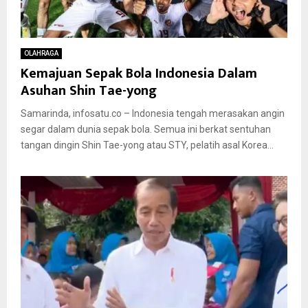
OLAHRAGA
Kemajuan Sepak Bola Indonesia Dalam
Asuhan Shin Tae-yong
Samarinda, infosatu.co – Indonesia tengah merasakan angin
segar dalam dunia sepak bola. Semua ini berkat sentuhan
tangan dingin Shin Tae-yong atau STY, pelatih asal Korea...