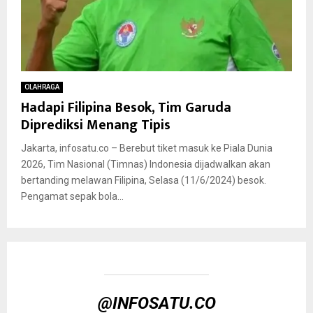
OLAHRAGA
Hadapi Filipina Besok, Tim Garuda
Diprediksi Menang Tipis
Jakarta, infosatu.co – Berebut tiket masuk ke Piala Dunia
2026, Tim Nasional (Timnas) Indonesia dijadwalkan akan
bertanding melawan Filipina, Selasa (11/6/2024) besok.
Pengamat sepak bola...
@INFOSATU.CO