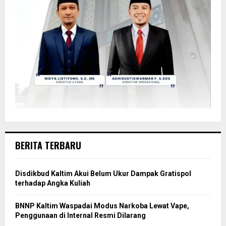
BERITA TERBARU
Disdikbud Kaltim Akui Belum Ukur Dampak Gratispol
terhadap Angka Kuliah
BNNP Kaltim Waspadai Modus Narkoba Lewat Vape,
Penggunaan di Internal Resmi Dilarang