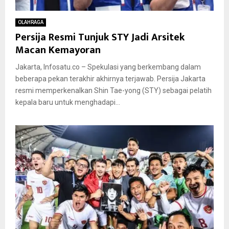
OLAHRAGA
Persija Resmi Tunjuk STY Jadi Arsitek
Macan Kemayoran
Jakarta, Infosatu.co – Spekulasi yang berkembang dalam
beberapa pekan terakhir akhirnya terjawab. Persija Jakarta
resmi memperkenalkan Shin Tae-yong (STY) sebagai pelatih
kepala baru untuk menghadapi...