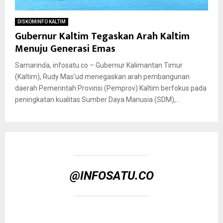
DISKOMINFO KALTIM
Gubernur Kaltim Tegaskan Arah Kaltim
Menuju Generasi Emas
Samarinda, infosatu.co – Gubernur Kalimantan Timur
(Kaltim), Rudy Mas’ud menegaskan arah pembangunan
daerah Pemerintah Provinsi (Pemprov) Kaltim berfokus pada
peningkatan kualitas Sumber Daya Manusia (SDM),...
@INFOSATU.CO