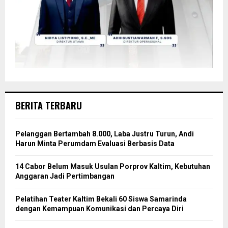
BERITA TERBARU
Pelanggan Bertambah 8.000, Laba Justru Turun, Andi
Harun Minta Perumdam Evaluasi Berbasis Data
14 Cabor Belum Masuk Usulan Porprov Kaltim, Kebutuhan
Anggaran Jadi Pertimbangan
Pelatihan Teater Kaltim Bekali 60 Siswa Samarinda
dengan Kemampuan Komunikasi dan Percaya Diri