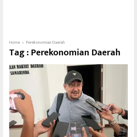
Home
Perekonomian Daerah
Tag : Perekonomian Daerah