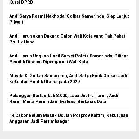
Kursi DPRD
Andi Satya Resmi Nakhodai Golkar Samarinda, Siap Lanjut
Pilwali
Andi Harun akan Dukung Calon Wali Kota yang Tak Pakai
Politik Uang
Andi Harun Ungkap Hasil Survei Politik Samarinda, Pilihan
Pemilih Disebut Dipengaruhi Wali Kota
Musda XI Golkar Samarinda, Andi Satya Bidik Golkar Jadi
Kekuatan Politik Utama pada 2029
Pelanggan Bertambah 8.000, Laba Justru Turun, Andi
Harun Minta Perumdam Evaluasi Berbasis Data
14 Cabor Belum Masuk Usulan Porprov Kaltim, Kebutuhan
Anggaran Jadi Pertimbangan