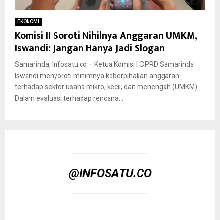
EKONOMI
Komisi II Soroti Nihilnya Anggaran UMKM,
Iswandi: Jangan Hanya Jadi Slogan
Samarinda, Infosatu.co – Ketua Komisi II DPRD Samarinda
Iswandi menyoroti minimnya keberpihakan anggaran
terhadap sektor usaha mikro, kecil, dan menengah (UMKM).
Dalam evaluasi terhadap rencana...
@INFOSATU.CO