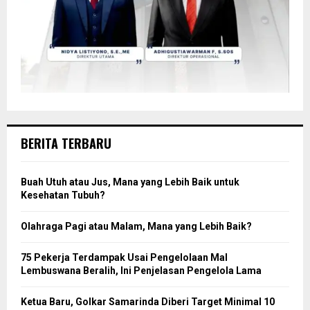
BERITA TERBARU
Buah Utuh atau Jus, Mana yang Lebih Baik untuk
Kesehatan Tubuh?
Olahraga Pagi atau Malam, Mana yang Lebih Baik?
75 Pekerja Terdampak Usai Pengelolaan Mal
Lembuswana Beralih, Ini Penjelasan Pengelola Lama
Ketua Baru, Golkar Samarinda Diberi Target Minimal 10