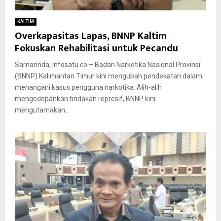
KALTIM
Overkapasitas Lapas, BNNP Kaltim
Fokuskan Rehabilitasi untuk Pecandu
Samarinda, infosatu.co – Badan Narkotika Nasional Provinsi
(BNNP) Kalimantan Timur kini mengubah pendekatan dalam
menangani kasus pengguna narkotika. Alih-alih
mengedepankan tindakan represif, BNNP kini
mengutamakan...