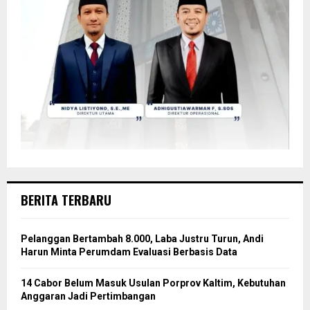
BERITA TERBARU
Pelanggan Bertambah 8.000, Laba Justru Turun, Andi
Harun Minta Perumdam Evaluasi Berbasis Data
14 Cabor Belum Masuk Usulan Porprov Kaltim, Kebutuhan
Anggaran Jadi Pertimbangan