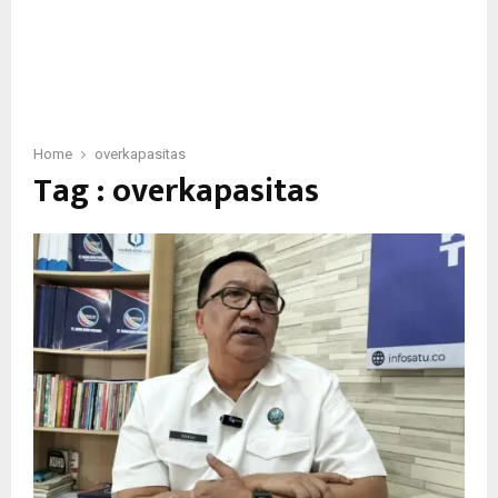
Home
overkapasitas
Tag : overkapasitas