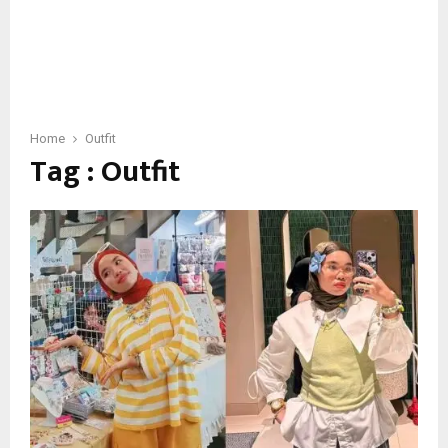
Home
Outfit
Tag : Outfit