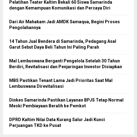
Pelatihan Teater Kaltim Bekali 60 Siswa Samarinda
dengan Kemampuan Komunikasi dan Percaya Diri
Dari Air Mahakam Jadi AMDK Samaqua, Begini Proses
Pengolahannya
14 Tahun Jual Bendera di Samarinda, Pedagang Asal
Garut Sebut Daya Beli Tahun Ini Paling Parah
Mal Lembuswana Berganti Pengelola Setelah 30 Tahun
Berdiri, Revitalisasi dan Penjaringan Investor Disiapkan
MBS Pastikan Tenant Lama Jadi Prioritas Saat Mal
Lembuswana Direvitalisasi
Dinkes Samarinda Pastikan Layanan BPJS Tetap Normal
Meski Pembiayaan Beralih ke Pemkot
DPRD Kaltim Nilai Data Kurang Salur Jadi Kunci
Perjuangan TKD ke Pusat