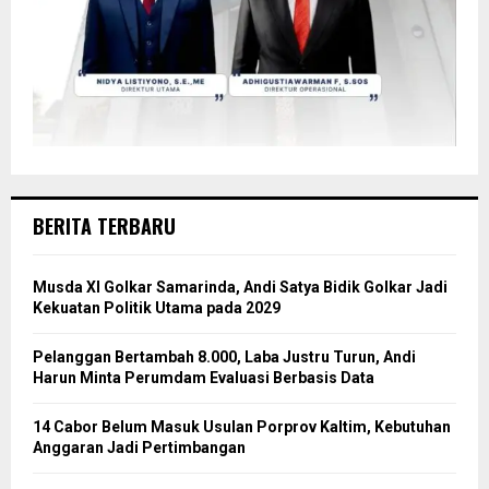
BERITA TERBARU
Musda XI Golkar Samarinda, Andi Satya Bidik Golkar Jadi
Kekuatan Politik Utama pada 2029
Pelanggan Bertambah 8.000, Laba Justru Turun, Andi
Harun Minta Perumdam Evaluasi Berbasis Data
14 Cabor Belum Masuk Usulan Porprov Kaltim, Kebutuhan
Anggaran Jadi Pertimbangan