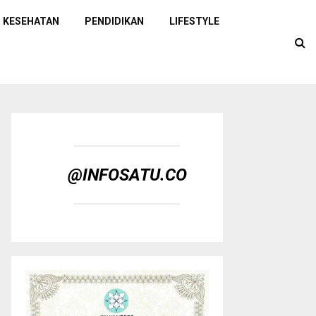
KESEHATAN
PENDIDIKAN
LIFESTYLE
@INFOSATU.CO