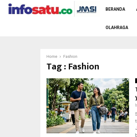
BERANDA
OLAHRAGA
Home
Fashion
Tag : Fashion