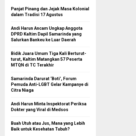
Panjat Pinang dan Jejak Masa Kolonial
dalam Tradisi 17 Agustus
Andi Harun Ancam Ungkap Anggota
DPRD Kaltim Dapil Samarinda yang
Salurkan Bankeu ke Luar Daerah
Bidik Juara Umum Tiga Kali Berturut-
turut, Kaltim Matangkan 57 Peserta
MTQN di TC Terakhir
Samarinda Darurat ‘Boti’, Forum
Pemuda Anti-LGBT Gelar Kampanye di
Citra Niaga
Andi Harun Minta Inspektorat Periksa
Dokter yang Viral di Medsos
Buah Utuh atau Jus, Mana yang Lebih
Baik untuk Kesehatan Tubuh?