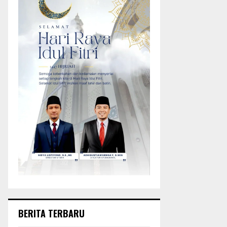
BERITA TERBARU