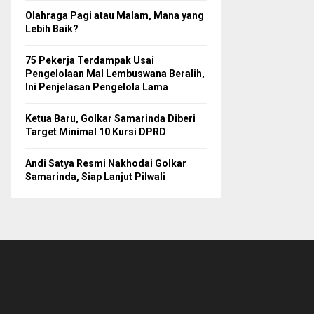
Olahraga Pagi atau Malam, Mana yang
Lebih Baik?
75 Pekerja Terdampak Usai
Pengelolaan Mal Lembuswana Beralih,
Ini Penjelasan Pengelola Lama
Ketua Baru, Golkar Samarinda Diberi
Target Minimal 10 Kursi DPRD
Andi Satya Resmi Nakhodai Golkar
Samarinda, Siap Lanjut Pilwali