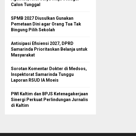
Calon Tunggal
SPMB 2027 Diusulkan Gunakan
Pemetaan Dini agar Orang Tua Tak
Bingung Pilih Sekolah
Antisipasi Efisiensi 2027, DPRD
Samarinda Prioritaskan Belanja untuk
Masyarakat
Sorotan Komentar Dokter di Medsos,
Inspektorat Samarinda Tunggu
Laporan RSUD IA Moeis
PWI Kaltim dan BPJS Ketenagakerjaan
Sinergi Perkuat Perlindungan Jurnalis
di Kaltim