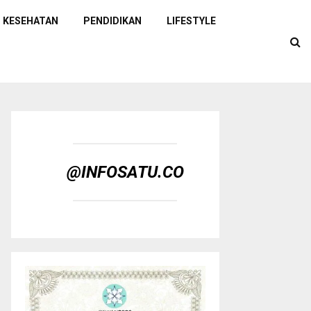
KESEHATAN
PENDIDIKAN
LIFESTYLE
@INFOSATU.CO