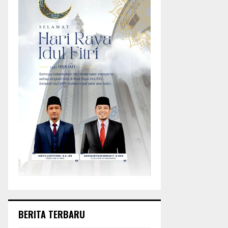
BERITA TERBARU