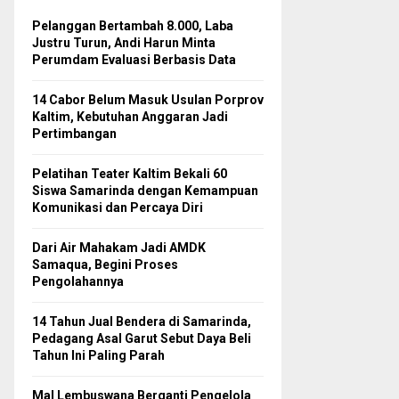
Pelanggan Bertambah 8.000, Laba
Justru Turun, Andi Harun Minta
Perumdam Evaluasi Berbasis Data
14 Cabor Belum Masuk Usulan Porprov
Kaltim, Kebutuhan Anggaran Jadi
Pertimbangan
Pelatihan Teater Kaltim Bekali 60
Siswa Samarinda dengan Kemampuan
Komunikasi dan Percaya Diri
Dari Air Mahakam Jadi AMDK
Samaqua, Begini Proses
Pengolahannya
14 Tahun Jual Bendera di Samarinda,
Pedagang Asal Garut Sebut Daya Beli
Tahun Ini Paling Parah
Mal Lembuswana Berganti Pengelola