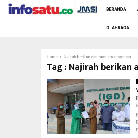
BERANDA
OLAHRAGA
Home
Najirah berikan alat bantu pernapasan
Tag : Najirah berikan