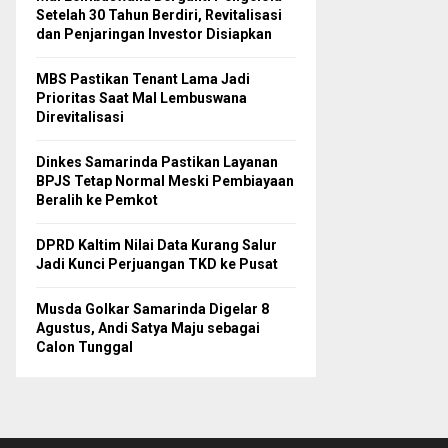
Setelah 30 Tahun Berdiri, Revitalisasi
dan Penjaringan Investor Disiapkan
MBS Pastikan Tenant Lama Jadi
Prioritas Saat Mal Lembuswana
Direvitalisasi
Dinkes Samarinda Pastikan Layanan
BPJS Tetap Normal Meski Pembiayaan
Beralih ke Pemkot
DPRD Kaltim Nilai Data Kurang Salur
Jadi Kunci Perjuangan TKD ke Pusat
Musda Golkar Samarinda Digelar 8
Agustus, Andi Satya Maju sebagai
Calon Tunggal