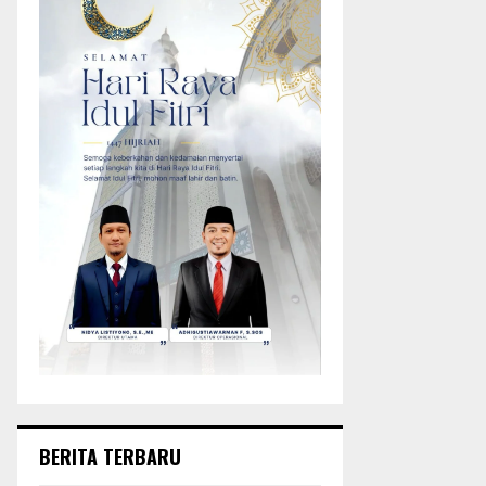
BERITA TERBARU