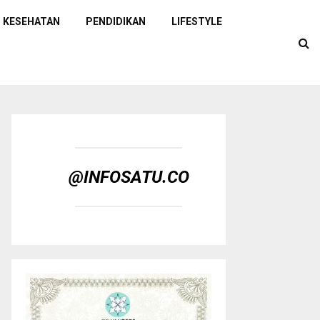
KESEHATAN
PENDIDIKAN
LIFESTYLE
@INFOSATU.CO