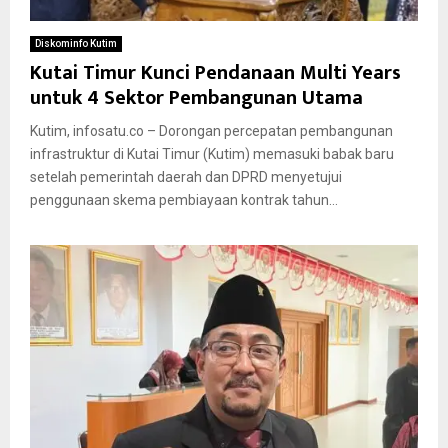
Diskominfo Kutim
Kutai Timur Kunci Pendanaan Multi Years
untuk 4 Sektor Pembangunan Utama
Kutim, infosatu.co – Dorongan percepatan pembangunan
infrastruktur di Kutai Timur (Kutim) memasuki babak baru
setelah pemerintah daerah dan DPRD menyetujui
penggunaan skema pembiayaan kontrak tahun...