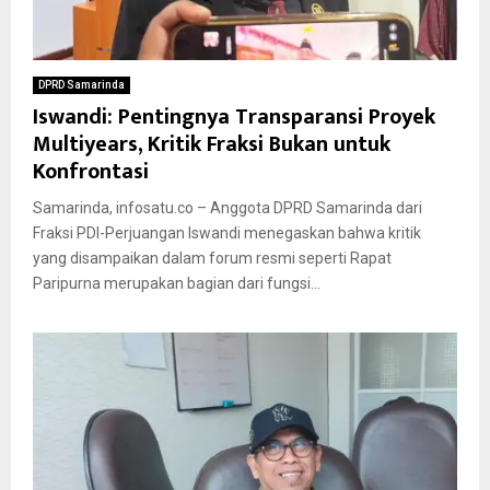
DPRD Samarinda
Iswandi: Pentingnya Transparansi Proyek
Multiyears, Kritik Fraksi Bukan untuk
Konfrontasi
Samarinda, infosatu.co – Anggota DPRD Samarinda dari
Fraksi PDI-Perjuangan Iswandi menegaskan bahwa kritik
yang disampaikan dalam forum resmi seperti Rapat
Paripurna merupakan bagian dari fungsi...