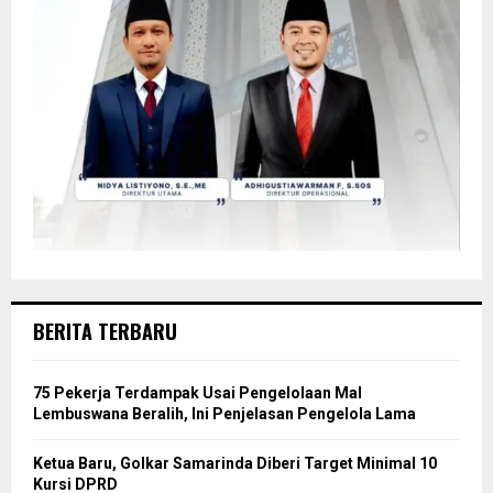
BERITA TERBARU
75 Pekerja Terdampak Usai Pengelolaan Mal
Lembuswana Beralih, Ini Penjelasan Pengelola Lama
Ketua Baru, Golkar Samarinda Diberi Target Minimal 10
Kursi DPRD