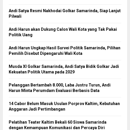
Andi Satya Resmi Nakhodai Golkar Samarinda, Siap Lanjut
Pilwali
Andi Harun akan Dukung Calon Wali Kota yang Tak Pakai
Politik Uang
Andi Harun Ungkap Hasil Survei Politik Samarinda, Pilihan
Pemilih Disebut Dipengaruhi Wali Kota
Musda XI Golkar Samarinda, Andi Satya Bidik Golkar Jadi
Kekuatan Politik Utama pada 2029
Pelanggan Bertambah 8.000, Laba Justru Turun, Andi
Harun Minta Perumdam Evaluasi Berbasis Data
14 Cabor Belum Masuk Usulan Porprov Kaltim, Kebutuhan
Anggaran Jadi Pertimbangan
Pelatihan Teater Kaltim Bekali 60 Siswa Samarinda
dengan Kemampuan Komunikasi dan Percaya Diri