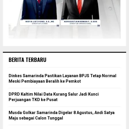
BERITA TERBARU
Dinkes Samarinda Pastikan Layanan BPJS Tetap Normal
Meski Pembiayaan Beralih ke Pemkot
DPRD Kaltim Nilai Data Kurang Salur Jadi Kunci
Perjuangan TKD ke Pusat
Musda Golkar Samarinda Digelar 8 Agustus, Andi Satya
Maju sebagai Calon Tunggal