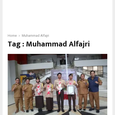
Home
Muhammad Alfajri
Tag : Muhammad Alfajri