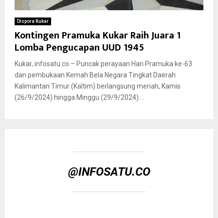
Dispora Kukar
Kontingen Pramuka Kukar Raih Juara 1
Lomba Pengucapan UUD 1945
Kukar, infosatu.co – Puncak perayaan Hari Pramuka ke-63
dan pembukaan Kemah Bela Negara Tingkat Daerah
Kalimantan Timur (Kaltim) berlangsung meriah, Kamis
(26/9/2024) hingga Minggu (29/9/2024)....
@INFOSATU.CO