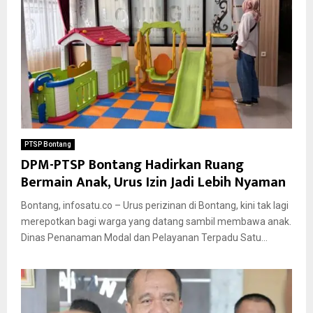
PTSP Bontang
DPM-PTSP Bontang Hadirkan Ruang
Bermain Anak, Urus Izin Jadi Lebih Nyaman
Bontang, infosatu.co – Urus perizinan di Bontang, kini tak lagi
merepotkan bagi warga yang datang sambil membawa anak.
Dinas Penanaman Modal dan Pelayanan Terpadu Satu...