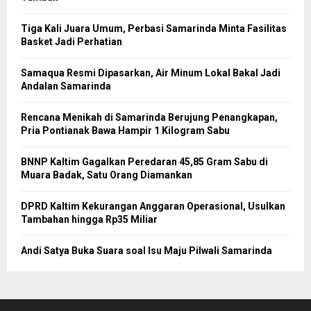
Tiga Kali Juara Umum, Perbasi Samarinda Minta Fasilitas
Basket Jadi Perhatian
Samaqua Resmi Dipasarkan, Air Minum Lokal Bakal Jadi
Andalan Samarinda
Rencana Menikah di Samarinda Berujung Penangkapan,
Pria Pontianak Bawa Hampir 1 Kilogram Sabu
BNNP Kaltim Gagalkan Peredaran 45,85 Gram Sabu di
Muara Badak, Satu Orang Diamankan
DPRD Kaltim Kekurangan Anggaran Operasional, Usulkan
Tambahan hingga Rp35 Miliar
Andi Satya Buka Suara soal Isu Maju Pilwali Samarinda