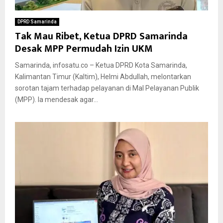
DPRD Samarinda
Tak Mau Ribet, Ketua DPRD Samarinda
Desak MPP Permudah Izin UKM
Samarinda, infosatu.co – Ketua DPRD Kota Samarinda,
Kalimantan Timur (Kaltim), Helmi Abdullah, melontarkan
sorotan tajam terhadap pelayanan di Mal Pelayanan Publik
(MPP). Ia mendesak agar...