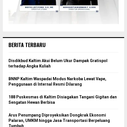
BERITA TERBARU
Disdikbud Kaltim Akui Belum Ukur Dampak Gratispol
terhadap Angka Kuliah
BNNP Kaltim Waspadai Modus Narkoba Lewat Vape,
Penggunaan di Internal Resmi Dilarang
188 Puskesmas di Kaltim Disiagakan Tangani Gigitan dan
Sengatan Hewan Berbisa
Arus Penumpang Diproyeksikan Dongkrak Ekonomi
Palaran, UMKM hingga Jasa Transportasi Berpeluang
Tumbuh