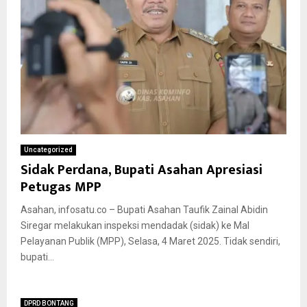
Uncategorized
Sidak Perdana, Bupati Asahan Apresiasi
Petugas MPP
Asahan, infosatu.co – Bupati Asahan Taufik Zainal Abidin
Siregar melakukan inspeksi mendadak (sidak) ke Mal
Pelayanan Publik (MPP), Selasa, 4 Maret 2025. Tidak sendiri,
bupati...
DPRD BONTANG