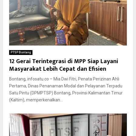
PTSP Bontang
12 Gerai Terintegrasi di MPP Siap Layani
Masyarakat Lebih Cepat dan Efisien
Bontang, infosatu.co – Mia Dwi Fitri, Penata Perizinan Ahli
Pertama, Dinas Penanaman Modal dan Pelayanan Terpadu
Satu Pintu (DPMPTSP) Bontang, Provinsi Kalimantan Timur
(Kaltim), memperkenalkan...