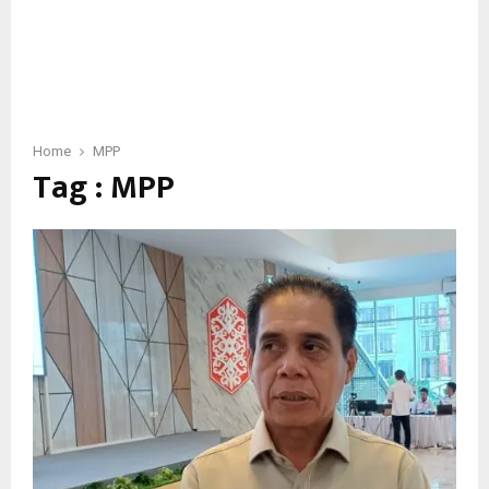
Home
MPP
Tag : MPP