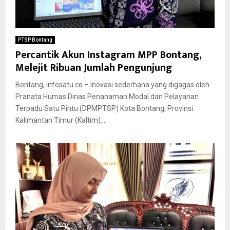
PTSP Bontang
Percantik Akun Instagram MPP Bontang,
Melejit Ribuan Jumlah Pengunjung
Bontang, infosatu.co – Inovasi sederhana yang digagas oleh
Pranata Humas Dinas Penanaman Modal dan Pelayanan
Terpadu Satu Pintu (DPMPTSP) Kota Bontang, Provinsi
Kalimantan Timur (Kaltim),...