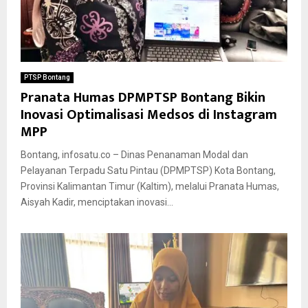
PTSP Bontang
Pranata Humas DPMPTSP Bontang Bikin
Inovasi Optimalisasi Medsos di Instagram
MPP
Bontang, infosatu.co – Dinas Penanaman Modal dan
Pelayanan Terpadu Satu Pintau (DPMPTSP) Kota Bontang,
Provinsi Kalimantan Timur (Kaltim), melalui Pranata Humas,
Aisyah Kadir, menciptakan inovasi...