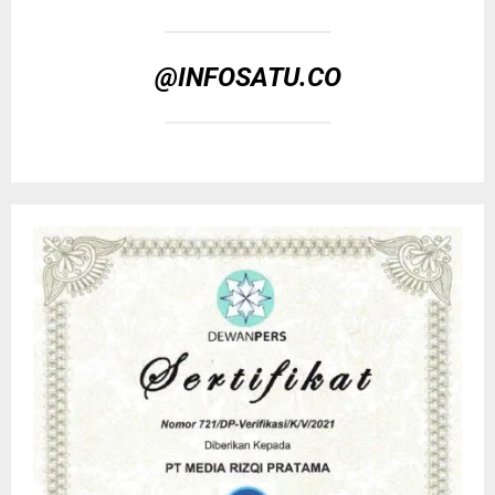
@INFOSATU.CO