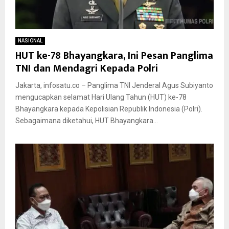
NASIONAL
HUT ke-78 Bhayangkara, Ini Pesan Panglima
TNI dan Mendagri Kepada Polri
Jakarta, infosatu.co – Panglima TNI Jenderal Agus Subiyanto
mengucapkan selamat Hari Ulang Tahun (HUT) ke-78
Bhayangkara kepada Kepolisian Republik Indonesia (Polri).
Sebagaimana diketahui, HUT Bhayangkara...