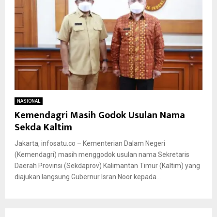
NASIONAL
Kemendagri Masih Godok Usulan Nama
Sekda Kaltim
Jakarta, infosatu.co – Kementerian Dalam Negeri
(Kemendagri) masih menggodok usulan nama Sekretaris
Daerah Provinsi (Sekdaprov) Kalimantan Timur (Kaltim) yang
diajukan langsung Gubernur Isran Noor kepada...