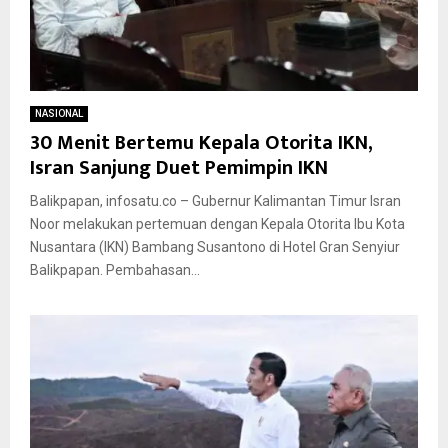
NASIONAL
30 Menit Bertemu Kepala Otorita IKN,
Isran Sanjung Duet Pemimpin IKN
Balikpapan, infosatu.co – Gubernur Kalimantan Timur Isran
Noor melakukan pertemuan dengan Kepala Otorita Ibu Kota
Nusantara (IKN) Bambang Susantono di Hotel Gran Senyiur
Balikpapan. Pembahasan...