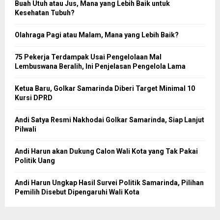
Buah Utuh atau Jus, Mana yang Lebih Baik untuk
Kesehatan Tubuh?
Olahraga Pagi atau Malam, Mana yang Lebih Baik?
75 Pekerja Terdampak Usai Pengelolaan Mal
Lembuswana Beralih, Ini Penjelasan Pengelola Lama
Ketua Baru, Golkar Samarinda Diberi Target Minimal 10
Kursi DPRD
Andi Satya Resmi Nakhodai Golkar Samarinda, Siap Lanjut
Pilwali
Andi Harun akan Dukung Calon Wali Kota yang Tak Pakai
Politik Uang
Andi Harun Ungkap Hasil Survei Politik Samarinda, Pilihan
Pemilih Disebut Dipengaruhi Wali Kota