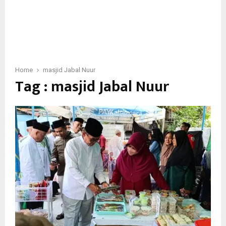
Home
masjid Jabal Nuur
Tag : masjid Jabal Nuur