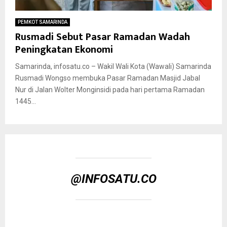
PEMKOT SAMARINDA
Rusmadi Sebut Pasar Ramadan Wadah
Peningkatan Ekonomi
Samarinda, infosatu.co – Wakil Wali Kota (Wawali) Samarinda
Rusmadi Wongso membuka Pasar Ramadan Masjid Jabal
Nur di Jalan Wolter Monginsidi pada hari pertama Ramadan
1445...
@INFOSATU.CO