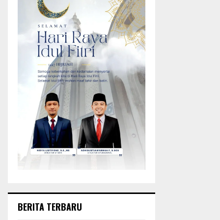
BERITA TERBARU