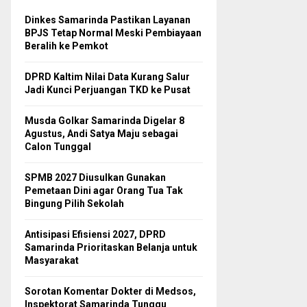
Dinkes Samarinda Pastikan Layanan
BPJS Tetap Normal Meski Pembiayaan
Beralih ke Pemkot
DPRD Kaltim Nilai Data Kurang Salur
Jadi Kunci Perjuangan TKD ke Pusat
Musda Golkar Samarinda Digelar 8
Agustus, Andi Satya Maju sebagai
Calon Tunggal
SPMB 2027 Diusulkan Gunakan
Pemetaan Dini agar Orang Tua Tak
Bingung Pilih Sekolah
Antisipasi Efisiensi 2027, DPRD
Samarinda Prioritaskan Belanja untuk
Masyarakat
Sorotan Komentar Dokter di Medsos,
Inspektorat Samarinda Tunggu