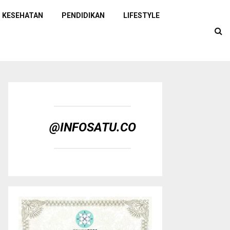
KESEHATAN
PENDIDIKAN
LIFESTYLE
@INFOSATU.CO