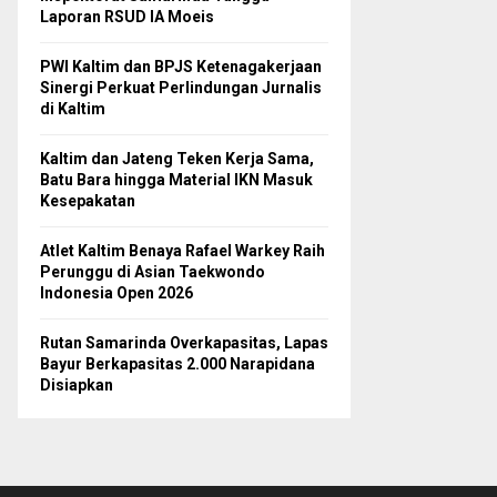
Laporan RSUD IA Moeis
PWI Kaltim dan BPJS Ketenagakerjaan
Sinergi Perkuat Perlindungan Jurnalis
di Kaltim
Kaltim dan Jateng Teken Kerja Sama,
Batu Bara hingga Material IKN Masuk
Kesepakatan
Atlet Kaltim Benaya Rafael Warkey Raih
Perunggu di Asian Taekwondo
Indonesia Open 2026
Rutan Samarinda Overkapasitas, Lapas
Bayur Berkapasitas 2.000 Narapidana
Disiapkan