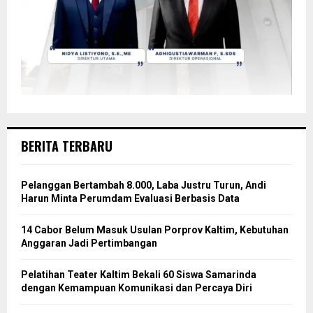
BERITA TERBARU
Pelanggan Bertambah 8.000, Laba Justru Turun, Andi
Harun Minta Perumdam Evaluasi Berbasis Data
14 Cabor Belum Masuk Usulan Porprov Kaltim, Kebutuhan
Anggaran Jadi Pertimbangan
Pelatihan Teater Kaltim Bekali 60 Siswa Samarinda
dengan Kemampuan Komunikasi dan Percaya Diri