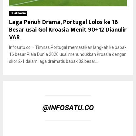
OLAHRAGA
Laga Penuh Drama, Portugal Lolos ke 16
Besar usai Gol Kroasia Menit 90+12 Dianulir
VAR
Infosatu.co – Timnas Portugal memastikan langkah ke babak
16 besar Piala Dunia 2026 usai menundukkan Kroasia dengan
skor 2-1 dalam laga dramatis babak 32 besar...
@INFOSATU.CO