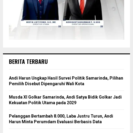
BERITA TERBARU
Andi Harun Ungkap Hasil Survei Politik Samarinda, Pilihan
Pemilih Disebut Dipengaruhi Wali Kota
Musda XI Golkar Samarinda, Andi Satya Bidik Golkar Jadi
Kekuatan Politik Utama pada 2029
Pelanggan Bertambah 8.000, Laba Justru Turun, Andi
Harun Minta Perumdam Evaluasi Berbasis Data