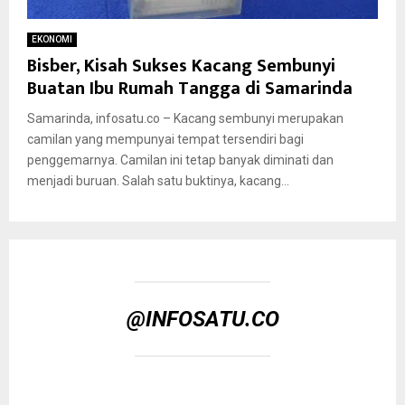
EKONOMI
Bisber, Kisah Sukses Kacang Sembunyi
Buatan Ibu Rumah Tangga di Samarinda
Samarinda, infosatu.co – Kacang sembunyi merupakan
camilan yang mempunyai tempat tersendiri bagi
penggemarnya. Camilan ini tetap banyak diminati dan
menjadi buruan. Salah satu buktinya, kacang...
@INFOSATU.CO