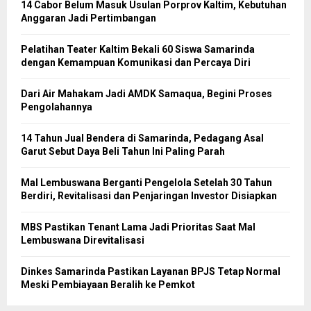
14 Cabor Belum Masuk Usulan Porprov Kaltim, Kebutuhan
Anggaran Jadi Pertimbangan
Pelatihan Teater Kaltim Bekali 60 Siswa Samarinda
dengan Kemampuan Komunikasi dan Percaya Diri
Dari Air Mahakam Jadi AMDK Samaqua, Begini Proses
Pengolahannya
14 Tahun Jual Bendera di Samarinda, Pedagang Asal
Garut Sebut Daya Beli Tahun Ini Paling Parah
Mal Lembuswana Berganti Pengelola Setelah 30 Tahun
Berdiri, Revitalisasi dan Penjaringan Investor Disiapkan
MBS Pastikan Tenant Lama Jadi Prioritas Saat Mal
Lembuswana Direvitalisasi
Dinkes Samarinda Pastikan Layanan BPJS Tetap Normal
Meski Pembiayaan Beralih ke Pemkot