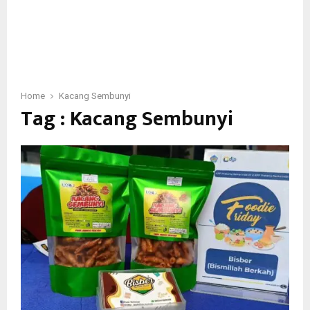
Home
Kacang Sembunyi
Tag : Kacang Sembunyi