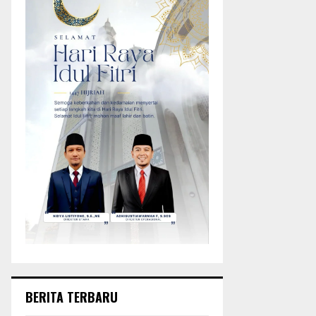
BERITA TERBARU