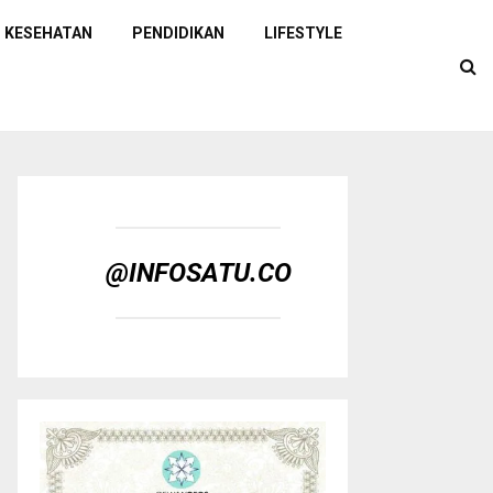
KESEHATAN
PENDIDIKAN
LIFESTYLE
@INFOSATU.CO