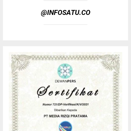
@INFOSATU.CO