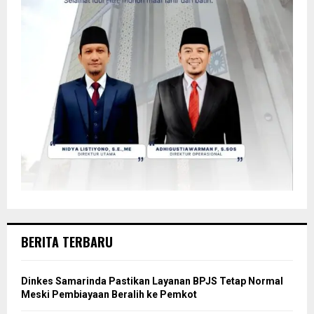
BERITA TERBARU
Dinkes Samarinda Pastikan Layanan BPJS Tetap Normal
Meski Pembiayaan Beralih ke Pemkot