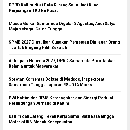
DPRD Kaltim Nilai Data Kurang Salur Jadi Kunci
Perjuangan TKD ke Pusat
Musda Golkar Samarinda Digelar 8 Agustus, Andi Satya
Maju sebagai Calon Tunggal
SPMB 2027 Diusulkan Gunakan Pemetaan Dini agar Orang
Tua Tak Bingung Pilih Sekolah
Antisipasi Efisiensi 2027, DPRD Samarinda Prioritaskan
Belanja untuk Masyarakat
Sorotan Komentar Dokter di Medsos, Inspektorat
Samarinda Tunggu Laporan RSUD IA Moeis
PWI Kaltim dan BPJS Ketenagakerjaan Sinergi Perkuat
Perlindungan Jurnalis di Kaltim
Kaltim dan Jateng Teken Kerja Sama, Batu Bara hingga
Material IKN Masuk Kesepakatan