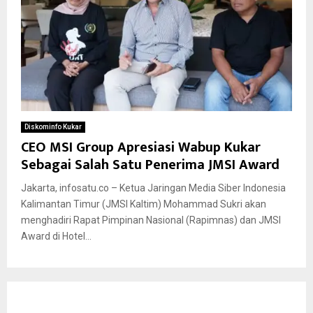
Diskominfo Kukar
CEO MSI Group Apresiasi Wabup Kukar
Sebagai Salah Satu Penerima JMSI Award
Jakarta, infosatu.co – Ketua Jaringan Media Siber Indonesia
Kalimantan Timur (JMSI Kaltim) Mohammad Sukri akan
menghadiri Rapat Pimpinan Nasional (Rapimnas) dan JMSI
Award di Hotel...