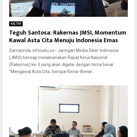
KALTIM
Teguh Santosa: Rakernas JMSI, Momentum
Kawal Asta Cita Menuju Indonesia Emas
Samarinda, infosatu.co– Jaringan Media Siber Indonesia
(JMSI) bersiap melaksanakan Rapat Kerja Nasional
(Rakernas) ke-3 yang akan digelar dengan tema besar
“Mengawal Asta Cita, Sampai Benar-Benar...