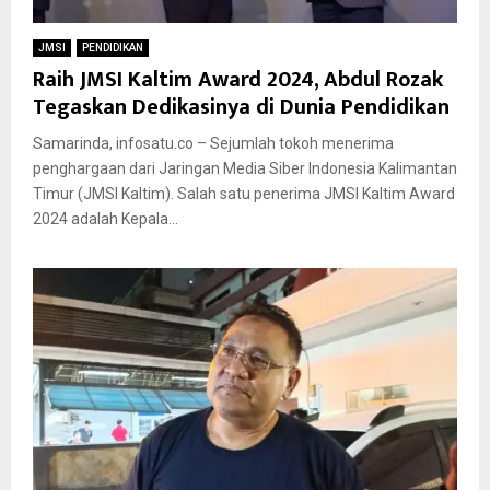
JMSI
PENDIDIKAN
Raih JMSI Kaltim Award 2024, Abdul Rozak
Tegaskan Dedikasinya di Dunia Pendidikan
Samarinda, infosatu.co – Sejumlah tokoh menerima
penghargaan dari Jaringan Media Siber Indonesia Kalimantan
Timur (JMSI Kaltim). Salah satu penerima JMSI Kaltim Award
2024 adalah Kepala...