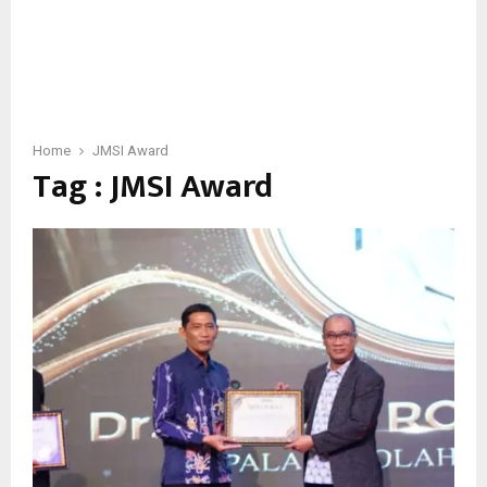
Home
JMSI Award
Tag : JMSI Award