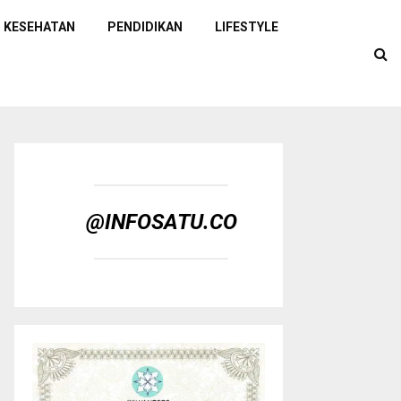
KESEHATAN
PENDIDIKAN
LIFESTYLE
@INFOSATU.CO