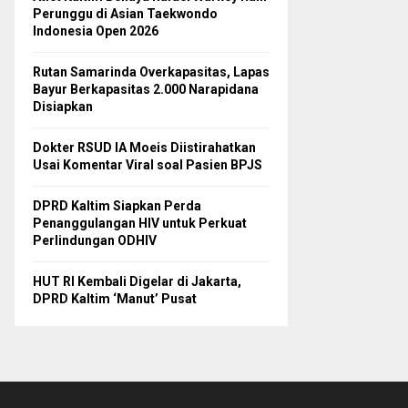
Perunggu di Asian Taekwondo
Indonesia Open 2026
Rutan Samarinda Overkapasitas, Lapas
Bayur Berkapasitas 2.000 Narapidana
Disiapkan
Dokter RSUD IA Moeis Diistirahatkan
Usai Komentar Viral soal Pasien BPJS
DPRD Kaltim Siapkan Perda
Penanggulangan HIV untuk Perkuat
Perlindungan ODHIV
HUT RI Kembali Digelar di Jakarta,
DPRD Kaltim ‘Manut’ Pusat