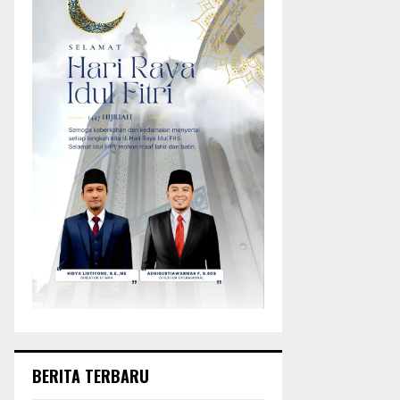
BERITA TERBARU