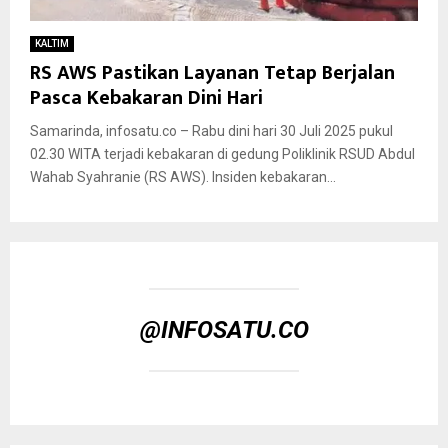
KALTIM
RS AWS Pastikan Layanan Tetap Berjalan
Pasca Kebakaran Dini Hari
Samarinda, infosatu.co – Rabu dini hari 30 Juli 2025 pukul
02.30 WITA terjadi kebakaran di gedung Poliklinik RSUD Abdul
Wahab Syahranie (RS AWS). Insiden kebakaran...
@INFOSATU.CO