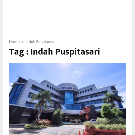
Home
Indah Puspitasari
Tag : Indah Puspitasari