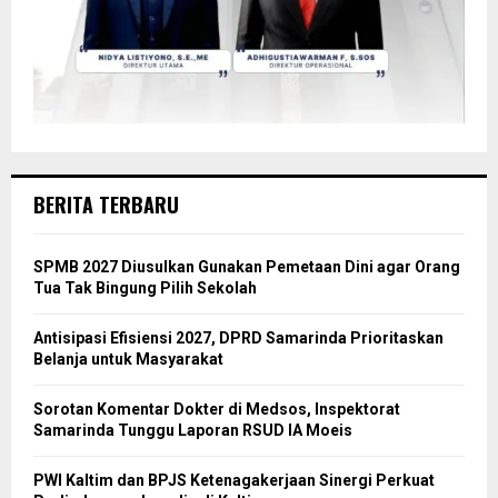
BERITA TERBARU
SPMB 2027 Diusulkan Gunakan Pemetaan Dini agar Orang
Tua Tak Bingung Pilih Sekolah
Antisipasi Efisiensi 2027, DPRD Samarinda Prioritaskan
Belanja untuk Masyarakat
Sorotan Komentar Dokter di Medsos, Inspektorat
Samarinda Tunggu Laporan RSUD IA Moeis
PWI Kaltim dan BPJS Ketenagakerjaan Sinergi Perkuat