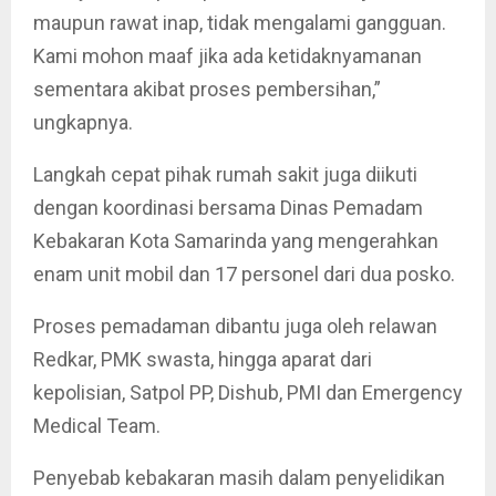
maupun rawat inap, tidak mengalami gangguan.
Kami mohon maaf jika ada ketidaknyamanan
sementara akibat proses pembersihan,”
ungkapnya.
Langkah cepat pihak rumah sakit juga diikuti
dengan koordinasi bersama Dinas Pemadam
Kebakaran Kota Samarinda yang mengerahkan
enam unit mobil dan 17 personel dari dua posko.
Proses pemadaman dibantu juga oleh relawan
Redkar, PMK swasta, hingga aparat dari
kepolisian, Satpol PP, Dishub, PMI dan Emergency
Medical Team.
Penyebab kebakaran masih dalam penyelidikan