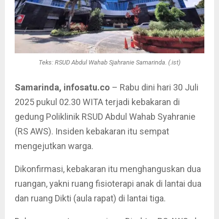
Teks: RSUD Abdul Wahab Sjahranie Samarinda. (.ist)
Samarinda, infosatu.co
– Rabu dini hari 30 Juli
2025 pukul 02.30 WITA terjadi kebakaran di
gedung Poliklinik RSUD Abdul Wahab Syahranie
(RS AWS). Insiden kebakaran itu sempat
mengejutkan warga.
Dikonfirmasi, kebakaran itu menghanguskan dua
ruangan, yakni ruang fisioterapi anak di lantai dua
dan ruang Dikti (aula rapat) di lantai tiga.