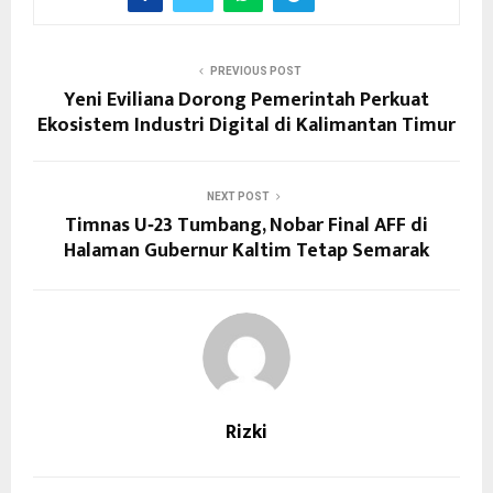
PREVIOUS POST
Yeni Eviliana Dorong Pemerintah Perkuat
Ekosistem Industri Digital di Kalimantan Timur
NEXT POST
Timnas U‑23 Tumbang, Nobar Final AFF di
Halaman Gubernur Kaltim Tetap Semarak
Rizki