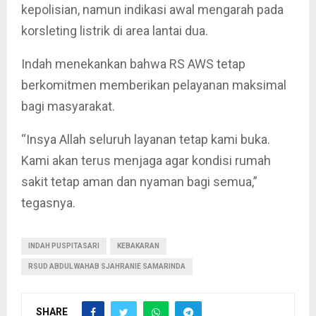
kepolisian, namun indikasi awal mengarah pada
korsleting listrik di area lantai dua.
Indah menekankan bahwa RS AWS tetap
berkomitmen memberikan pelayanan maksimal
bagi masyarakat.
“Insya Allah seluruh layanan tetap kami buka.
Kami akan terus menjaga agar kondisi rumah
sakit tetap aman dan nyaman bagi semua,”
tegasnya.
INDAH PUSPITASARI
KEBAKARAN
RSUD ABDUL WAHAB SJAHRANIE SAMARINDA
SHARE