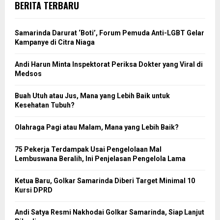
BERITA TERBARU
Samarinda Darurat ‘Boti’, Forum Pemuda Anti-LGBT Gelar
Kampanye di Citra Niaga
Andi Harun Minta Inspektorat Periksa Dokter yang Viral di
Medsos
Buah Utuh atau Jus, Mana yang Lebih Baik untuk
Kesehatan Tubuh?
Olahraga Pagi atau Malam, Mana yang Lebih Baik?
75 Pekerja Terdampak Usai Pengelolaan Mal
Lembuswana Beralih, Ini Penjelasan Pengelola Lama
Ketua Baru, Golkar Samarinda Diberi Target Minimal 10
Kursi DPRD
Andi Satya Resmi Nakhodai Golkar Samarinda, Siap Lanjut