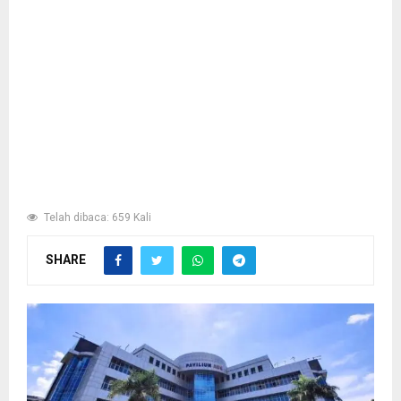
Telah dibaca: 659 Kali
SHARE