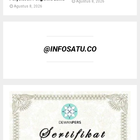
Agustus 8, 2026
Agustus 8, 2026
@INFOSATU.CO