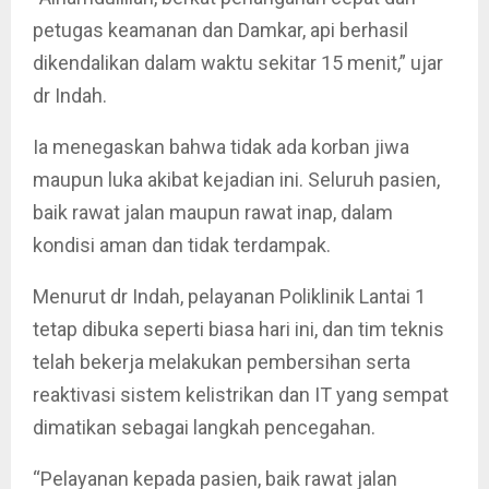
petugas keamanan dan Damkar, api berhasil
dikendalikan dalam waktu sekitar 15 menit,” ujar
dr Indah.
Ia menegaskan bahwa tidak ada korban jiwa
maupun luka akibat kejadian ini. Seluruh pasien,
baik rawat jalan maupun rawat inap, dalam
kondisi aman dan tidak terdampak.
Menurut dr Indah, pelayanan Poliklinik Lantai 1
tetap dibuka seperti biasa hari ini, dan tim teknis
telah bekerja melakukan pembersihan serta
reaktivasi sistem kelistrikan dan IT yang sempat
dimatikan sebagai langkah pencegahan.
“Pelayanan kepada pasien, baik rawat jalan