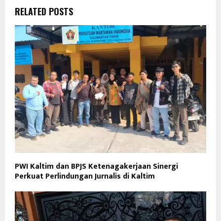
RELATED POSTS
PWI Kaltim dan BPJS Ketenagakerjaan Sinergi
Perkuat Perlindungan Jurnalis di Kaltim