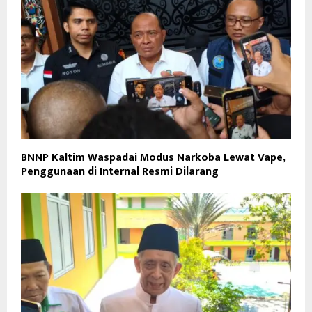
BNNP Kaltim Waspadai Modus Narkoba Lewat Vape,
Penggunaan di Internal Resmi Dilarang