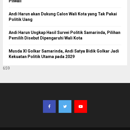
Pilwali
Andi Harun akan Dukung Calon Wali Kota yang Tak Pakai
Politik Uang
Andi Harun Ungkap Hasil Survei Politik Samarinda, Pilihan
Pemilih Disebut Dipengaruhi Wali Kota
Musda XI Golkar Samarinda, Andi Satya Bidik Golkar Jadi
Kekuatan Politik Utama pada 2029
659