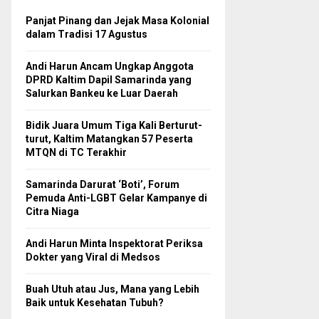
Panjat Pinang dan Jejak Masa Kolonial
dalam Tradisi 17 Agustus
Andi Harun Ancam Ungkap Anggota
DPRD Kaltim Dapil Samarinda yang
Salurkan Bankeu ke Luar Daerah
Bidik Juara Umum Tiga Kali Berturut-
turut, Kaltim Matangkan 57 Peserta
MTQN di TC Terakhir
Samarinda Darurat ‘Boti’, Forum
Pemuda Anti-LGBT Gelar Kampanye di
Citra Niaga
Andi Harun Minta Inspektorat Periksa
Dokter yang Viral di Medsos
Buah Utuh atau Jus, Mana yang Lebih
Baik untuk Kesehatan Tubuh?