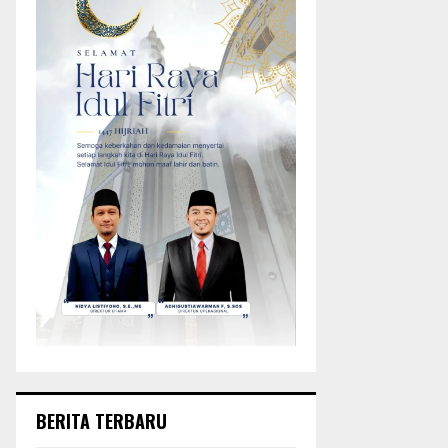
BERITA TERBARU