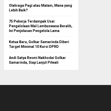
Olahraga Pagi atau Malam, Mana yang
Lebih Baik?
75 Pekerja Terdampak Usai
Pengelolaan Mal Lembuswana Beralih,
Ini Penjelasan Pengelola Lama
Ketua Baru, Golkar Samarinda Diberi
Target Minimal 10 Kursi DPRD
Andi Satya Resmi Nakhodai Golkar
Samarinda, Siap Lanjut Pilwali