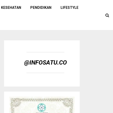
KESEHATAN
PENDIDIKAN
LIFESTYLE
@INFOSATU.CO