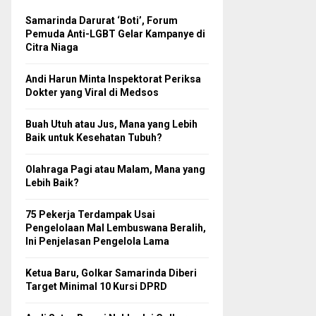
Samarinda Darurat ‘Boti’, Forum
Pemuda Anti-LGBT Gelar Kampanye di
Citra Niaga
Andi Harun Minta Inspektorat Periksa
Dokter yang Viral di Medsos
Buah Utuh atau Jus, Mana yang Lebih
Baik untuk Kesehatan Tubuh?
Olahraga Pagi atau Malam, Mana yang
Lebih Baik?
75 Pekerja Terdampak Usai
Pengelolaan Mal Lembuswana Beralih,
Ini Penjelasan Pengelola Lama
Ketua Baru, Golkar Samarinda Diberi
Target Minimal 10 Kursi DPRD