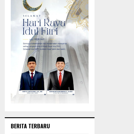
BERITA TERBARU