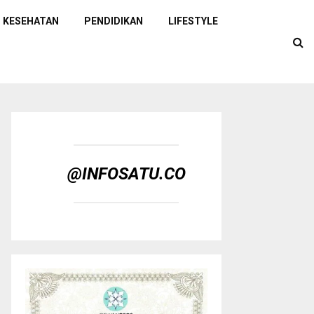
KESEHATAN
PENDIDIKAN
LIFESTYLE
@INFOSATU.CO