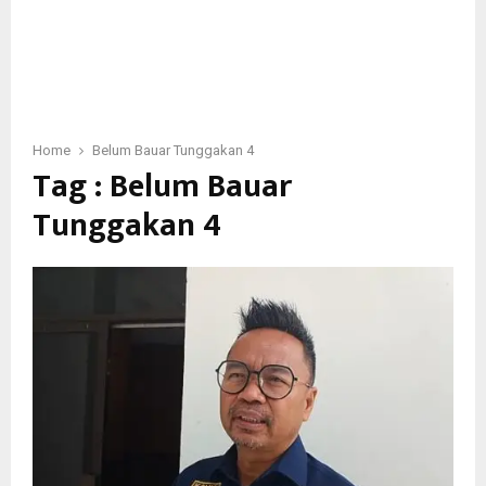
Home
Belum Bauar Tunggakan 4
Tag : Belum Bauar
Tunggakan 4