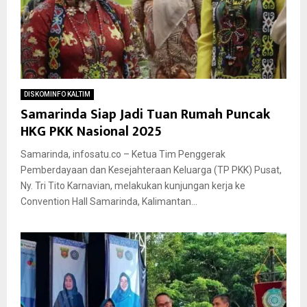
DISKOMINFO KALTIM
Samarinda Siap Jadi Tuan Rumah Puncak
HKG PKK Nasional 2025
Samarinda, infosatu.co – Ketua Tim Penggerak
Pemberdayaan dan Kesejahteraan Keluarga (TP PKK) Pusat,
Ny. Tri Tito Karnavian, melakukan kunjungan kerja ke
Convention Hall Samarinda, Kalimantan...