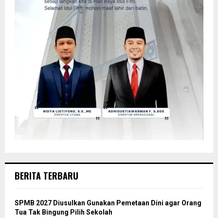
BERITA TERBARU
SPMB 2027 Diusulkan Gunakan Pemetaan Dini agar Orang
Tua Tak Bingung Pilih Sekolah