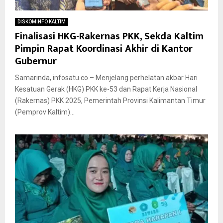
DISKOMINFO KALTIM
Finalisasi HKG-Rakernas PKK, Sekda Kaltim
Pimpin Rapat Koordinasi Akhir di Kantor
Gubernur
Samarinda, infosatu.co – Menjelang perhelatan akbar Hari
Kesatuan Gerak (HKG) PKK ke-53 dan Rapat Kerja Nasional
(Rakernas) PKK 2025, Pemerintah Provinsi Kalimantan Timur
(Pemprov Kaltim)...