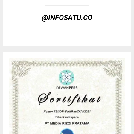
@INFOSATU.CO