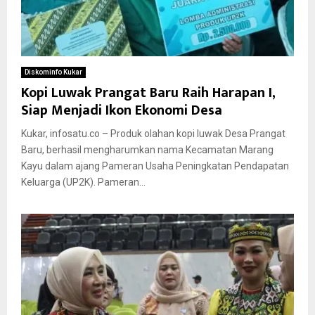
Diskominfo Kukar
Kopi Luwak Prangat Baru Raih Harapan I,
Siap Menjadi Ikon Ekonomi Desa
Kukar, infosatu.co – Produk olahan kopi luwak Desa Prangat
Baru, berhasil mengharumkan nama Kecamatan Marang
Kayu dalam ajang Pameran Usaha Peningkatan Pendapatan
Keluarga (UP2K). Pameran...