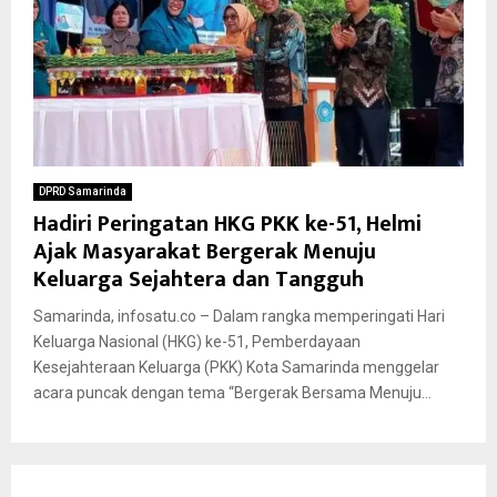
DPRD Samarinda
Hadiri Peringatan HKG PKK ke-51, Helmi
Ajak Masyarakat Bergerak Menuju
Keluarga Sejahtera dan Tangguh
Samarinda, infosatu.co – Dalam rangka memperingati Hari
Keluarga Nasional (HKG) ke-51, Pemberdayaan
Kesejahteraan Keluarga (PKK) Kota Samarinda menggelar
acara puncak dengan tema “Bergerak Bersama Menuju...