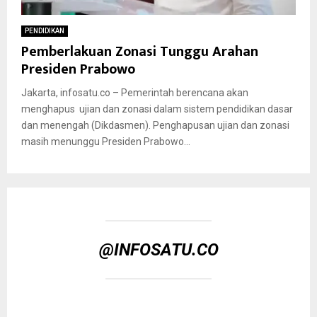
PENDIDIKAN
Pemberlakuan Zonasi Tunggu Arahan
Presiden Prabowo
Jakarta, infosatu.co – Pemerintah berencana akan
menghapus ujian dan zonasi dalam sistem pendidikan dasar
dan menengah (Dikdasmen). Penghapusan ujian dan zonasi
masih menunggu Presiden Prabowo...
@INFOSATU.CO