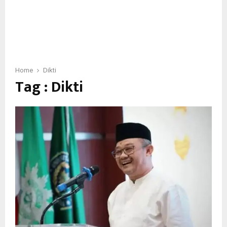
Home
Dikti
Tag : Dikti