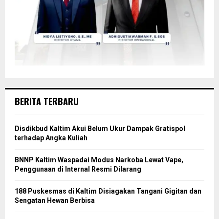
BERITA TERBARU
Disdikbud Kaltim Akui Belum Ukur Dampak Gratispol
terhadap Angka Kuliah
BNNP Kaltim Waspadai Modus Narkoba Lewat Vape,
Penggunaan di Internal Resmi Dilarang
188 Puskesmas di Kaltim Disiagakan Tangani Gigitan dan
Sengatan Hewan Berbisa