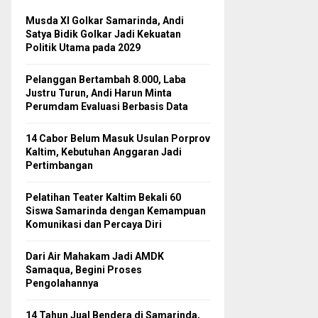
Musda XI Golkar Samarinda, Andi
Satya Bidik Golkar Jadi Kekuatan
Politik Utama pada 2029
Pelanggan Bertambah 8.000, Laba
Justru Turun, Andi Harun Minta
Perumdam Evaluasi Berbasis Data
14 Cabor Belum Masuk Usulan Porprov
Kaltim, Kebutuhan Anggaran Jadi
Pertimbangan
Pelatihan Teater Kaltim Bekali 60
Siswa Samarinda dengan Kemampuan
Komunikasi dan Percaya Diri
Dari Air Mahakam Jadi AMDK
Samaqua, Begini Proses
Pengolahannya
14 Tahun Jual Bendera di Samarinda,