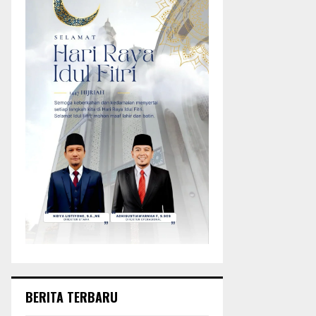
BERITA TERBARU