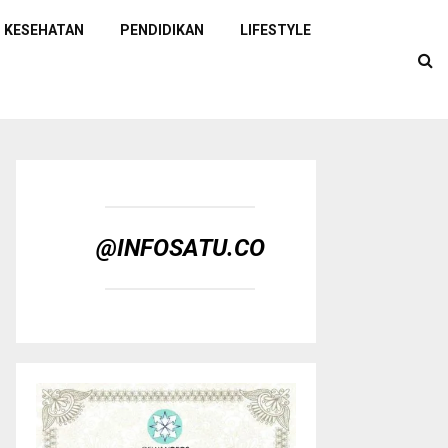
KESEHATAN
PENDIDIKAN
LIFESTYLE
@INFOSATU.CO