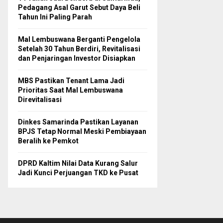
Pedagang Asal Garut Sebut Daya Beli
Tahun Ini Paling Parah
Mal Lembuswana Berganti Pengelola
Setelah 30 Tahun Berdiri, Revitalisasi
dan Penjaringan Investor Disiapkan
MBS Pastikan Tenant Lama Jadi
Prioritas Saat Mal Lembuswana
Direvitalisasi
Dinkes Samarinda Pastikan Layanan
BPJS Tetap Normal Meski Pembiayaan
Beralih ke Pemkot
DPRD Kaltim Nilai Data Kurang Salur
Jadi Kunci Perjuangan TKD ke Pusat