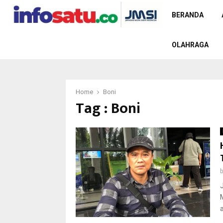
BERANDA
OLAHRAGA
Home
Boni
Tag : Boni