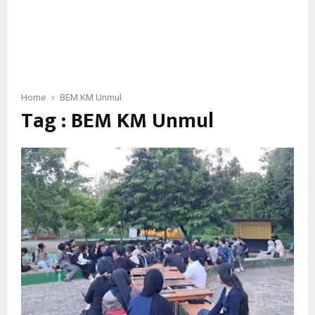
Home
BEM KM Unmul
Tag : BEM KM Unmul