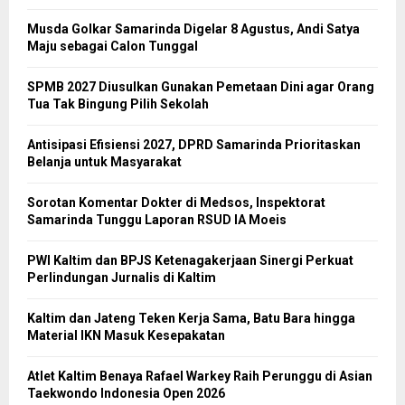
Musda Golkar Samarinda Digelar 8 Agustus, Andi Satya
Maju sebagai Calon Tunggal
SPMB 2027 Diusulkan Gunakan Pemetaan Dini agar Orang
Tua Tak Bingung Pilih Sekolah
Antisipasi Efisiensi 2027, DPRD Samarinda Prioritaskan
Belanja untuk Masyarakat
Sorotan Komentar Dokter di Medsos, Inspektorat
Samarinda Tunggu Laporan RSUD IA Moeis
PWI Kaltim dan BPJS Ketenagakerjaan Sinergi Perkuat
Perlindungan Jurnalis di Kaltim
Kaltim dan Jateng Teken Kerja Sama, Batu Bara hingga
Material IKN Masuk Kesepakatan
Atlet Kaltim Benaya Rafael Warkey Raih Perunggu di Asian
Taekwondo Indonesia Open 2026