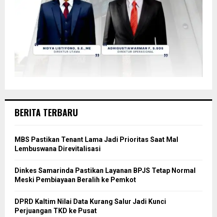
BERITA TERBARU
MBS Pastikan Tenant Lama Jadi Prioritas Saat Mal
Lembuswana Direvitalisasi
Dinkes Samarinda Pastikan Layanan BPJS Tetap Normal
Meski Pembiayaan Beralih ke Pemkot
DPRD Kaltim Nilai Data Kurang Salur Jadi Kunci
Perjuangan TKD ke Pusat