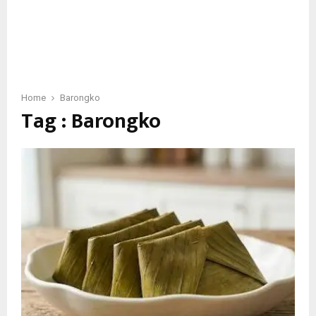
Home
Barongko
Tag : Barongko