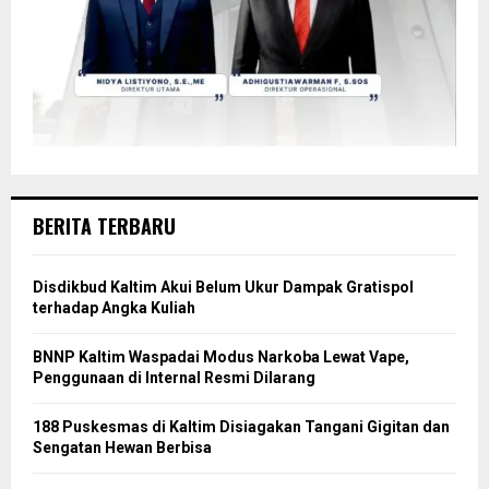
BERITA TERBARU
Disdikbud Kaltim Akui Belum Ukur Dampak Gratispol
terhadap Angka Kuliah
BNNP Kaltim Waspadai Modus Narkoba Lewat Vape,
Penggunaan di Internal Resmi Dilarang
188 Puskesmas di Kaltim Disiagakan Tangani Gigitan dan
Sengatan Hewan Berbisa