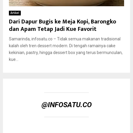
Artikel
Dari Dapur Bugis ke Meja Kopi, Barongko
dan Apam Tetap Jadi Kue Favorit
Samarinda, infosatu.co – Tidak semua makanan tradisional
kalah oleh tren dessert modern. Di tengah ramainya cake
kekinian, pastry, hingga dessert box yang terus bermunculan,
kue...
@INFOSATU.CO