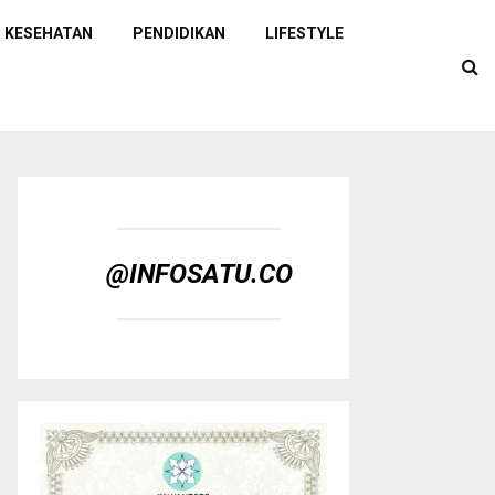
KESEHATAN
PENDIDIKAN
LIFESTYLE
@INFOSATU.CO