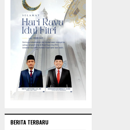
BERITA TERBARU