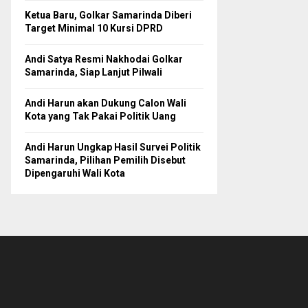
Ketua Baru, Golkar Samarinda Diberi
Target Minimal 10 Kursi DPRD
Andi Satya Resmi Nakhodai Golkar
Samarinda, Siap Lanjut Pilwali
Andi Harun akan Dukung Calon Wali
Kota yang Tak Pakai Politik Uang
Andi Harun Ungkap Hasil Survei Politik
Samarinda, Pilihan Pemilih Disebut
Dipengaruhi Wali Kota