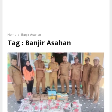
Home
Banjir Asahan
Tag : Banjir Asahan