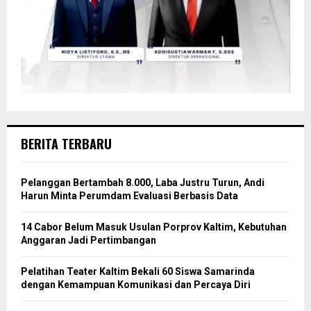
BERITA TERBARU
Pelanggan Bertambah 8.000, Laba Justru Turun, Andi
Harun Minta Perumdam Evaluasi Berbasis Data
14 Cabor Belum Masuk Usulan Porprov Kaltim, Kebutuhan
Anggaran Jadi Pertimbangan
Pelatihan Teater Kaltim Bekali 60 Siswa Samarinda
dengan Kemampuan Komunikasi dan Percaya Diri