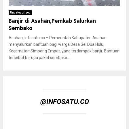
Uncategorized
Banjir di Asahan,Pemkab Salurkan
Sembako
Asahan, infosatu.co – Pemerintah Kabupaten Asahan
menyalurkan bantuan bagi warga Desa Sei Dua Hulu,
Kecamatan Simpang Empat, yang terdampak banjir. Bantuan
tersebut berupa paket sembako...
@INFOSATU.CO