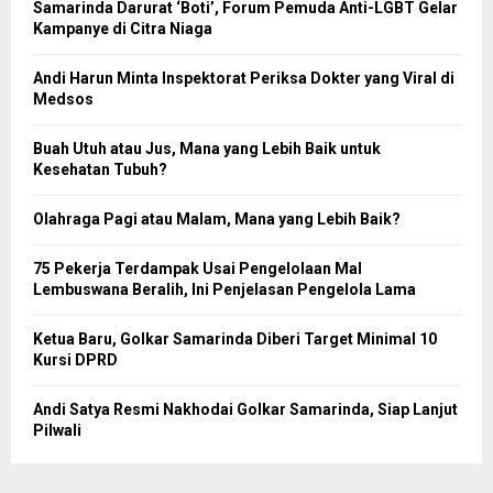
Samarinda Darurat ‘Boti’, Forum Pemuda Anti-LGBT Gelar
Kampanye di Citra Niaga
Andi Harun Minta Inspektorat Periksa Dokter yang Viral di
Medsos
Buah Utuh atau Jus, Mana yang Lebih Baik untuk
Kesehatan Tubuh?
Olahraga Pagi atau Malam, Mana yang Lebih Baik?
75 Pekerja Terdampak Usai Pengelolaan Mal
Lembuswana Beralih, Ini Penjelasan Pengelola Lama
Ketua Baru, Golkar Samarinda Diberi Target Minimal 10
Kursi DPRD
Andi Satya Resmi Nakhodai Golkar Samarinda, Siap Lanjut
Pilwali