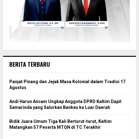
BERITA TERBARU
Panjat Pinang dan Jejak Masa Kolonial dalam Tradisi 17
Agustus
Andi Harun Ancam Ungkap Anggota DPRD Kaltim Dapil
Samarinda yang Salurkan Bankeu ke Luar Daerah
Bidik Juara Umum Tiga Kali Berturut-turut, Kaltim
Matangkan 57 Peserta MTQN di TC Terakhir