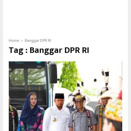
Home
Banggar DPR RI
Tag : Banggar DPR RI