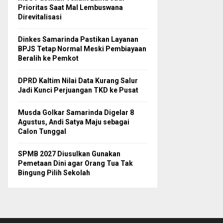
Prioritas Saat Mal Lembuswana
Direvitalisasi
Dinkes Samarinda Pastikan Layanan
BPJS Tetap Normal Meski Pembiayaan
Beralih ke Pemkot
DPRD Kaltim Nilai Data Kurang Salur
Jadi Kunci Perjuangan TKD ke Pusat
Musda Golkar Samarinda Digelar 8
Agustus, Andi Satya Maju sebagai
Calon Tunggal
SPMB 2027 Diusulkan Gunakan
Pemetaan Dini agar Orang Tua Tak
Bingung Pilih Sekolah