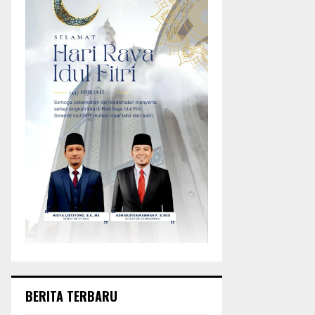
BERITA TERBARU