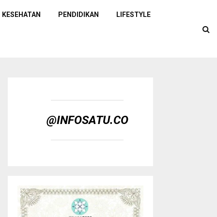
KESEHATAN
PENDIDIKAN
LIFESTYLE
@INFOSATU.CO