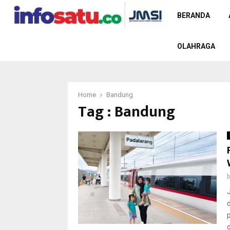
BERANDA
OLAHRAGA
Home
Bandung
Tag : Bandung