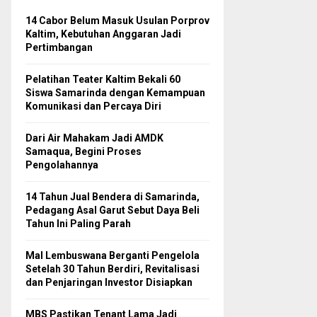
14 Cabor Belum Masuk Usulan Porprov
Kaltim, Kebutuhan Anggaran Jadi
Pertimbangan
Pelatihan Teater Kaltim Bekali 60
Siswa Samarinda dengan Kemampuan
Komunikasi dan Percaya Diri
Dari Air Mahakam Jadi AMDK
Samaqua, Begini Proses
Pengolahannya
14 Tahun Jual Bendera di Samarinda,
Pedagang Asal Garut Sebut Daya Beli
Tahun Ini Paling Parah
Mal Lembuswana Berganti Pengelola
Setelah 30 Tahun Berdiri, Revitalisasi
dan Penjaringan Investor Disiapkan
MBS Pastikan Tenant Lama Jadi