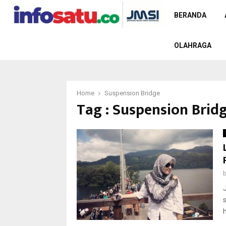
BERANDA
OLAHRAGA
Home
Suspension Bridge
Tag : Suspension Brid