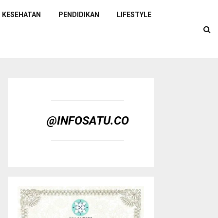
KESEHATAN
PENDIDIKAN
LIFESTYLE
@INFOSATU.CO