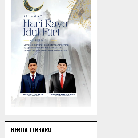
BERITA TERBARU