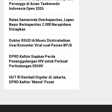
Perunggu di Asian Taekwondo
Indonesia Open 2026
Rutan Samarinda Overkapasitas, Lapas
Bayur Berkapasitas 2.000 Narapidana
Disiapkan
Dokter RSUD IA Moeis Diistirahatkan
Usai Komentar Viral soal Pasien BPJS
DPRD Kaltim Siapkan Perda
Penanggulangan HIV untuk Perkuat
Perlindungan ODHIV
HUT RI Kembali Digelar di Jakarta,
DPRD Kaltim ‘Manut’ Pusat