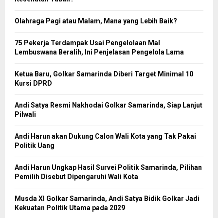
Olahraga Pagi atau Malam, Mana yang Lebih Baik?
75 Pekerja Terdampak Usai Pengelolaan Mal
Lembuswana Beralih, Ini Penjelasan Pengelola Lama
Ketua Baru, Golkar Samarinda Diberi Target Minimal 10
Kursi DPRD
Andi Satya Resmi Nakhodai Golkar Samarinda, Siap Lanjut
Pilwali
Andi Harun akan Dukung Calon Wali Kota yang Tak Pakai
Politik Uang
Andi Harun Ungkap Hasil Survei Politik Samarinda, Pilihan
Pemilih Disebut Dipengaruhi Wali Kota
Musda XI Golkar Samarinda, Andi Satya Bidik Golkar Jadi
Kekuatan Politik Utama pada 2029