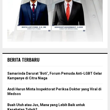
BERITA TERBARU
Samarinda Darurat ‘Boti’, Forum Pemuda Anti-LGBT Gelar
Kampanye di Citra Niaga
Andi Harun Minta Inspektorat Periksa Dokter yang Viral di
Medsos
Buah Utuh atau Jus, Mana yang Lebih Baik untuk
Kesehatan Tubuh?