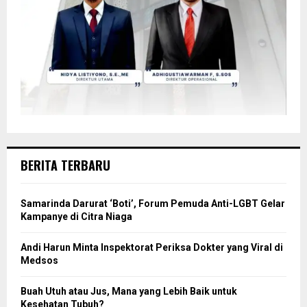
BERITA TERBARU
Samarinda Darurat ‘Boti’, Forum Pemuda Anti-LGBT Gelar
Kampanye di Citra Niaga
Andi Harun Minta Inspektorat Periksa Dokter yang Viral di
Medsos
Buah Utuh atau Jus, Mana yang Lebih Baik untuk
Kesehatan Tubuh?