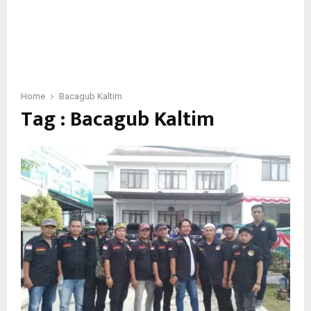
Home
Bacagub Kaltim
Tag : Bacagub Kaltim