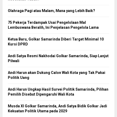
Olahraga Pagi atau Malam, Mana yang Lebih Baik?
75 Pekerja Terdampak Usai Pengelolaan Mal
Lembuswana Beralih, Ini Penjelasan Pengelola Lama
Ketua Baru, Golkar Samarinda Diberi Target Minimal 10
Kursi DPRD
Andi Satya Resmi Nakhodai Golkar Samarinda, Siap Lanjut
Pilwali
Andi Harun akan Dukung Calon Wali Kota yang Tak Pakai
Politik Uang
Andi Harun Ungkap Hasil Survei Politik Samarinda, Pilihan
Pemilih Disebut Dipengaruhi Wali Kota
Musda XI Golkar Samarinda, Andi Satya Bidik Golkar Jadi
Kekuatan Politik Utama pada 2029