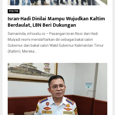
POLITIK
Isran-Hadi Dinilai Mampu Wujudkan Kaltim
Berdaulat, LBN Beri Dukungan
Samarinda, infosatu.co – Pasangan Isran Noor dan Hadi
Mulyadi resmi mendaftarkan diri sebagai bakal calon
Gubernur dan bakal calon Wakil Gubernur Kalimantan Timur
(Kaltim). Mereka...