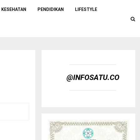
KESEHATAN
PENDIDIKAN
LIFESTYLE
@INFOSATU.CO