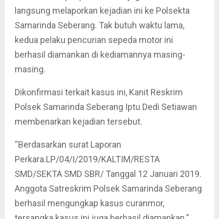
langsung melaporkan kejadian ini ke Polsekta
Samarinda Seberang. Tak butuh waktu lama,
kedua pelaku pencurian sepeda motor ini
berhasil diamankan di kediamannya masing-
masing.
Dikonfirmasi terkait kasus ini, Kanit Reskrim
Polsek Samarinda Seberang Iptu Dedi Setiawan
membenarkan kejadian tersebut.
“Berdasarkan surat Laporan
Perkara.LP/04/I/2019/KALTIM/RESTA
SMD/SEKTA SMD SBR/ Tanggal 12 Januari 2019.
Anggota Satreskrim Polsek Samarinda Seberang
berhasil mengungkap kasus curanmor,
tersangka kasus ini juga berhasil diamankan.”