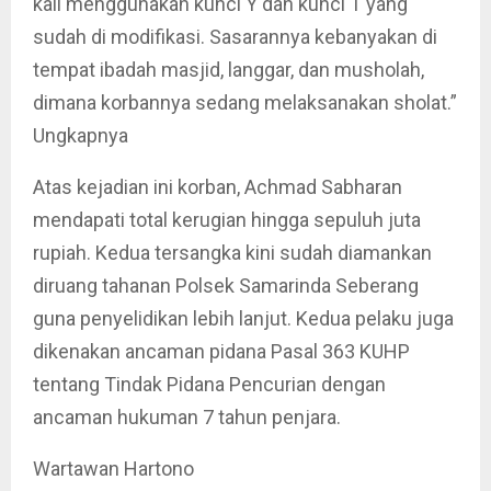
kali menggunakan kunci Y dan kunci T yang
sudah di modifikasi. Sasarannya kebanyakan di
tempat ibadah masjid, langgar, dan musholah,
dimana korbannya sedang melaksanakan sholat.”
Ungkapnya
Atas kejadian ini korban, Achmad Sabharan
mendapati total kerugian hingga sepuluh juta
rupiah. Kedua tersangka kini sudah diamankan
diruang tahanan Polsek Samarinda Seberang
guna penyelidikan lebih lanjut. Kedua pelaku juga
dikenakan ancaman pidana Pasal 363 KUHP
tentang Tindak Pidana Pencurian dengan
ancaman hukuman 7 tahun penjara.
Wartawan Hartono