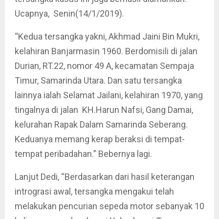
Ucapnya, Senin(14/1/2019).
“Kedua tersangka yakni, Akhmad Jaini Bin Mukri,
kelahiran Banjarmasin 1960. Berdomisili di jalan
Durian, RT.22, nomor 49 A, kecamatan Sempaja
Timur, Samarinda Utara. Dan satu tersangka
lainnya ialah Selamat Jailani, kelahiran 1970, yang
tingalnya di jalan KH.Harun Nafsi, Gang Damai,
kelurahan Rapak Dalam Samarinda Seberang.
Keduanya memang kerap beraksi di tempat-
tempat peribadahan.” Bebernya lagi.
Lanjut Dedi, “Berdasarkan dari hasil keterangan
intrograsi awal, tersangka mengakui telah
melakukan pencurian sepeda motor sebanyak 10