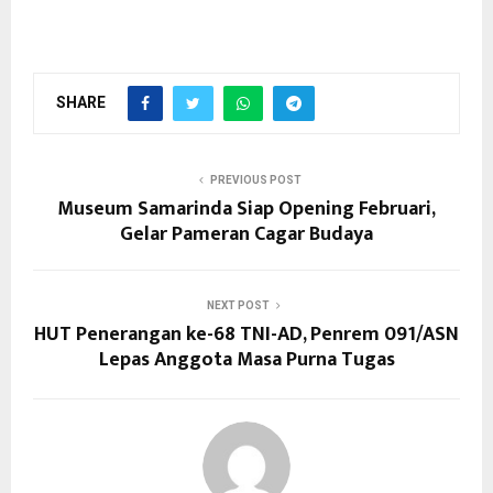
SHARE
PREVIOUS POST
Museum Samarinda Siap Opening Februari,
Gelar Pameran Cagar Budaya
NEXT POST
HUT Penerangan ke-68 TNI-AD, Penrem 091/ASN
Lepas Anggota Masa Purna Tugas