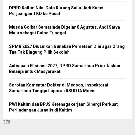
DPRD Kaltim Nilai Data Kurang Salur Jadi Kunci
Perjuangan TKD ke Pusat
Musda Golkar Samarinda Digelar 8 Agustus, Andi Satya
Maju sebagai Calon Tunggal
SPMB 2027 Diusulkan Gunakan Pemetaan Dini agar Orang
Tua Tak Bingung Pilih Sekolah
Antisipasi Efisiensi 2027, DPRD Samarinda Prioritaskan
Belanja untuk Masyarakat
Sorotan Komentar Dokter di Medsos, Inspektorat
Samarinda Tunggu Laporan RSUD IA Moeis
PWI Kaltim dan BPJS Ketenagakerjaan Sinergi Perkuat
Perlindungan Jurnalis di Kaltim
378