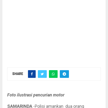
SHARE
Foto ilustrasi pencurian motor
SAMARINDA
-Polisi amankan dua orang