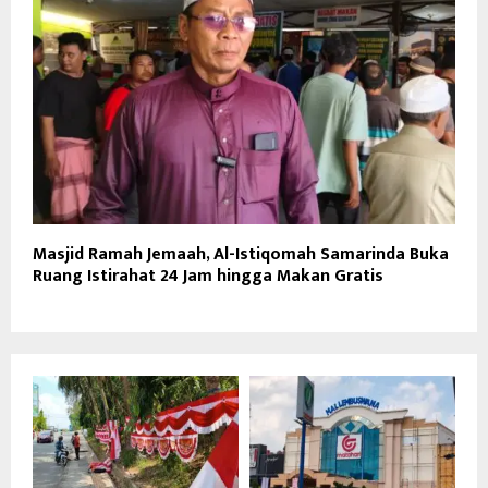
Masjid Ramah Jemaah, Al-Istiqomah Samarinda Buka
Ruang Istirahat 24 Jam hingga Makan Gratis