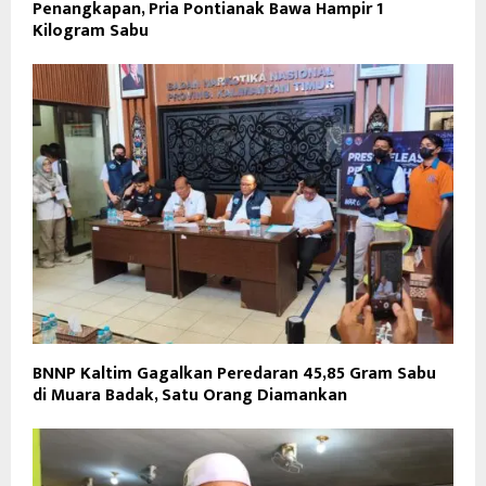
Penangkapan, Pria Pontianak Bawa Hampir 1
Kilogram Sabu
BNNP Kaltim Gagalkan Peredaran 45,85 Gram Sabu
di Muara Badak, Satu Orang Diamankan