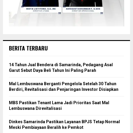
BERITA TERBARU
14 Tahun Jual Bendera di Samarinda, Pedagang Asal
Garut Sebut Daya Beli Tahun Ini Paling Parah
Mal Lembuswana Berganti Pengelola Setelah 30 Tahun
Berdiri, Revitalisasi dan Penjaringan Investor Disiapkan
MBS Pastikan Tenant Lama Jadi Prioritas Saat Mal
Lembuswana Direvitalisasi
Dinkes Samarinda Pastikan Layanan BPJS Tetap Normal
Meski Pembiayaan Beralih ke Pemkot