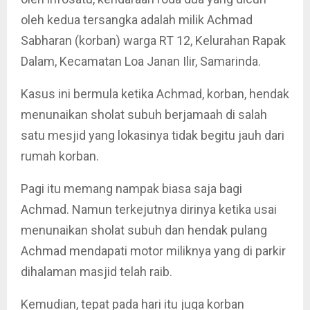
oleh kedua tersangka adalah milik Achmad
Sabharan (korban) warga RT 12, Kelurahan Rapak
Dalam, Kecamatan Loa Janan Ilir, Samarinda.
Kasus ini bermula ketika Achmad, korban, hendak
menunaikan sholat subuh berjamaah di salah
satu mesjid yang lokasinya tidak begitu jauh dari
rumah korban.
Pagi itu memang nampak biasa saja bagi
Achmad. Namun terkejutnya dirinya ketika usai
menunaikan sholat subuh dan hendak pulang
Achmad mendapati motor miliknya yang di parkir
dihalaman masjid telah raib.
Kemudian, tepat pada hari itu juga korban