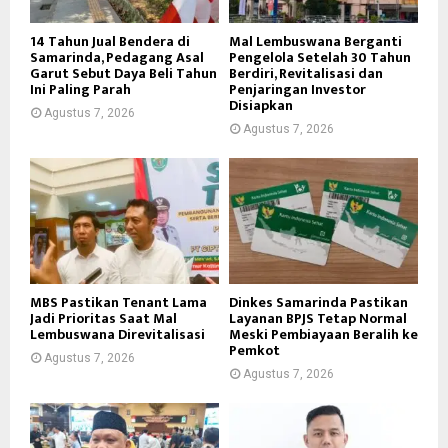
14 Tahun Jual Bendera di
Mal Lembuswana Berganti
Samarinda, Pedagang Asal
Pengelola Setelah 30 Tahun
Garut Sebut Daya Beli Tahun
Berdiri, Revitalisasi dan
Ini Paling Parah
Penjaringan Investor
Disiapkan
Agustus 7, 2026
Agustus 7, 2026
MBS Pastikan Tenant Lama
Dinkes Samarinda Pastikan
Jadi Prioritas Saat Mal
Layanan BPJS Tetap Normal
Lembuswana Direvitalisasi
Meski Pembiayaan Beralih ke
Pemkot
Agustus 7, 2026
Agustus 7, 2026