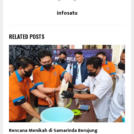
infosatu
RELATED POSTS
Rencana Menikah di Samarinda Berujung