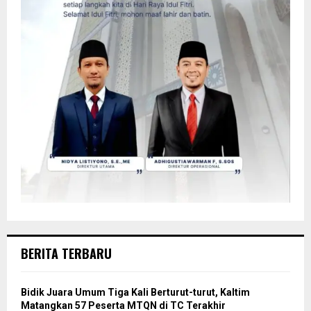
BERITA TERBARU
Bidik Juara Umum Tiga Kali Berturut-turut, Kaltim
Matangkan 57 Peserta MTQN di TC Terakhir