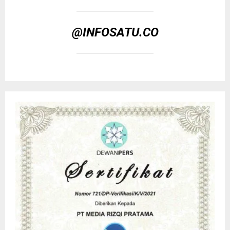
@INFOSATU.CO