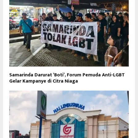
Samarinda Darurat ‘Boti’, Forum Pemuda Anti-LGBT
Gelar Kampanye di Citra Niaga