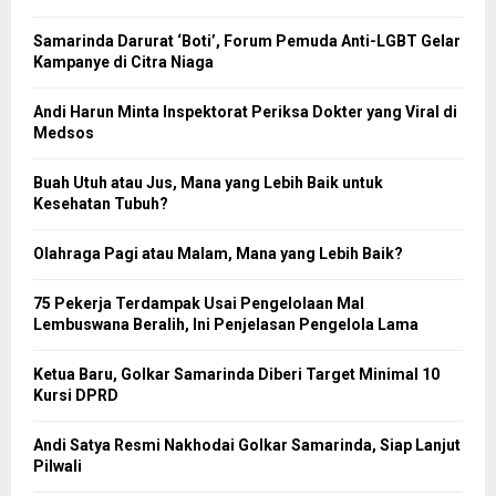
Samarinda Darurat ‘Boti’, Forum Pemuda Anti-LGBT Gelar
Kampanye di Citra Niaga
Andi Harun Minta Inspektorat Periksa Dokter yang Viral di
Medsos
Buah Utuh atau Jus, Mana yang Lebih Baik untuk
Kesehatan Tubuh?
Olahraga Pagi atau Malam, Mana yang Lebih Baik?
75 Pekerja Terdampak Usai Pengelolaan Mal
Lembuswana Beralih, Ini Penjelasan Pengelola Lama
Ketua Baru, Golkar Samarinda Diberi Target Minimal 10
Kursi DPRD
Andi Satya Resmi Nakhodai Golkar Samarinda, Siap Lanjut
Pilwali