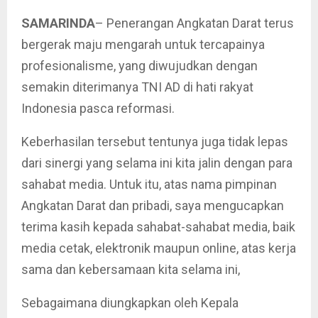
SAMARINDA
– Penerangan Angkatan Darat terus
bergerak maju mengarah untuk tercapainya
profesionalisme, yang diwujudkan dengan
semakin diterimanya TNI AD di hati rakyat
Indonesia pasca reformasi.
Keberhasilan tersebut tentunya juga tidak lepas
dari sinergi yang selama ini kita jalin dengan para
sahabat media. Untuk itu, atas nama pimpinan
Angkatan Darat dan pribadi, saya mengucapkan
terima kasih kepada sahabat-sahabat media, baik
media cetak, elektronik maupun online, atas kerja
sama dan kebersamaan kita selama ini,
Sebagaimana diungkapkan oleh Kepala