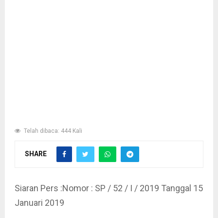
Telah dibaca: 444 Kali
SHARE
Siaran Pers :Nomor : SP / 52 / I / 2019 Tanggal 15
Januari 2019