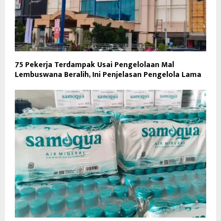
75 Pekerja Terdampak Usai Pengelolaan Mal
Lembuswana Beralih, Ini Penjelasan Pengelola Lama