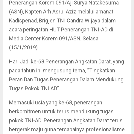
Penerangan Korem 091/Aji Surya Natakesuma
(ASN), Kapten Arh Asrul Aziz melalui amanat
Kadispenad, Brigjen TNI Candra Wijaya dalam
acara peringatan HUT Penerangan TNI-AD di
Media Center Korem 091/ASN, Selasa
(15/1/2019).
Hari Jadi ke-68 Penerangan Angkatan Darat, yang
pada tahun ini mengusung tema, “Tingkatkan
Peran Dan Tugas Penerangan Dalam Mendukung
Tugas Pokok TNI AD”.
Memasuki usia yang ke-68, penerangan
berkomitmen untuk terus mendukung tugas
pokok TNI-AD. Penerangan Angkatan Darat terus
bergerak maju guna tercapainya profesionalisme