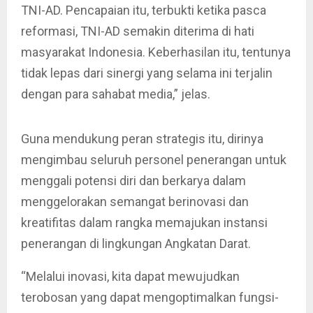
TNI-AD. Pencapaian itu, terbukti ketika pasca
reformasi, TNI-AD semakin diterima di hati
masyarakat Indonesia. Keberhasilan itu, tentunya
tidak lepas dari sinergi yang selama ini terjalin
dengan para sahabat media,” jelas.
Guna mendukung peran strategis itu, dirinya
mengimbau seluruh personel penerangan untuk
menggali potensi diri dan berkarya dalam
menggelorakan semangat berinovasi dan
kreatifitas dalam rangka memajukan instansi
penerangan di lingkungan Angkatan Darat.
“Melalui inovasi, kita dapat mewujudkan
terobosan yang dapat mengoptimalkan fungsi-