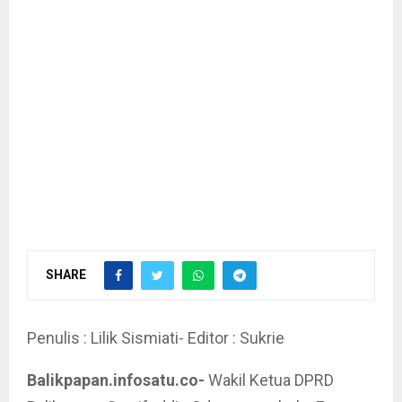
SHARE
Penulis : Lilik Sismiati- Editor : Sukrie
Balikpapan.infosatu.co-
Wakil Ketua DPRD