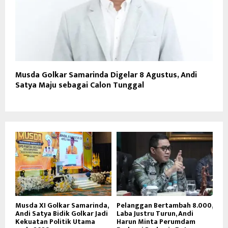
Musda Golkar Samarinda Digelar 8 Agustus, Andi
Satya Maju sebagai Calon Tunggal
Musda XI Golkar Samarinda,
Pelanggan Bertambah 8.000,
Andi Satya Bidik Golkar Jadi
Laba Justru Turun, Andi
Kekuatan Politik Utama
Harun Minta Perumdam