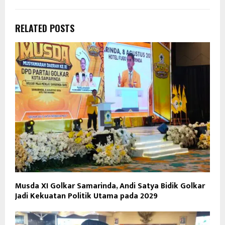
RELATED POSTS
Musda XI Golkar Samarinda, Andi Satya Bidik Golkar
Jadi Kekuatan Politik Utama pada 2029