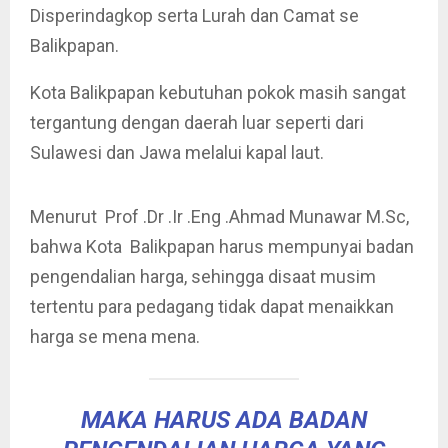
Disperindagkop serta Lurah dan Camat se
Balikpapan.
Kota Balikpapan kebutuhan pokok masih sangat
tergantung dengan daerah luar seperti dari
Sulawesi dan Jawa melalui kapal laut.
Menurut Prof .Dr .Ir .Eng .Ahmad Munawar M.Sc,
bahwa Kota Balikpapan harus mempunyai badan
pengendalian harga, sehingga disaat musim
tertentu para pedagang tidak dapat menaikkan
harga se mena mena.
MAKA HARUS ADA BADAN