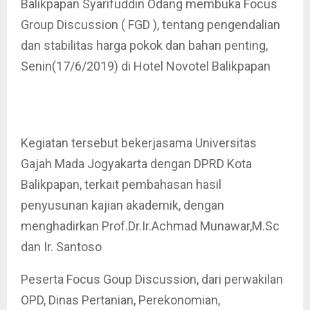
Balikpapan Syarifuddin Odang membuka Focus
Group Discussion ( FGD ), tentang pengendalian
dan stabilitas harga pokok dan bahan penting,
Senin(17/6/2019) di Hotel Novotel Balikpapan
Kegiatan tersebut bekerjasama Universitas
Gajah Mada Jogyakarta dengan DPRD Kota
Balikpapan, terkait pembahasan hasil
penyusunan kajian akademik, dengan
menghadirkan Prof.Dr.Ir.Achmad Munawar,M.Sc
dan Ir. Santoso
Peserta Focus Goup Discussion, dari perwakilan
OPD, Dinas Pertanian, Perekonomian,