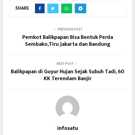
SHARE
PREVIOUS POST
Pemkot Balikpapan Bisa Bentuk Perda
Sembako,Tiru Jakarta dan Bandung
NEXT POST
Balikpapan di Guyur Hujan Sejak Subuh Tadi, 60
KK Terendam Banjir
infosatu