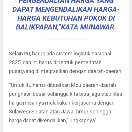
PENGENDALIAN HARGA YANG
DAPAT MENGENDALIKAN HARGA-
HARGA KEBUTUHAN POKOK DI
BALIKPAPAN,”KATA MUNAWAR.
Selain itu, harus ada sistem logistik nasional
2025, dan ini harus dibentuk pemerintah
pusat,yang diintegrasikan dengan daerah-daerah
“Untuk itu harus dibuatkan Mou daerah-daerah
penghasil besar sehingga kita bisa jaga stabilitas
harga misalnya melakukan kerjasama dengan
Sulawesi Selatan atau Jawa Timur sehingga
harga dapat dikendalikan,” ungkapnya”.