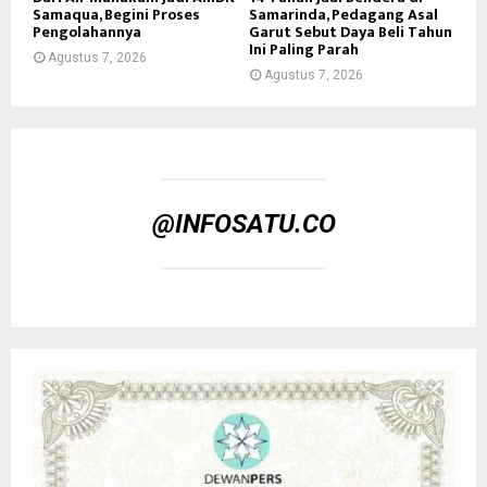
Samaqua, Begini Proses
Samarinda, Pedagang Asal
Pengolahannya
Garut Sebut Daya Beli Tahun
Ini Paling Parah
Agustus 7, 2026
Agustus 7, 2026
@INFOSATU.CO