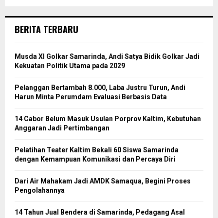
BERITA TERBARU
Musda XI Golkar Samarinda, Andi Satya Bidik Golkar Jadi
Kekuatan Politik Utama pada 2029
Pelanggan Bertambah 8.000, Laba Justru Turun, Andi
Harun Minta Perumdam Evaluasi Berbasis Data
14 Cabor Belum Masuk Usulan Porprov Kaltim, Kebutuhan
Anggaran Jadi Pertimbangan
Pelatihan Teater Kaltim Bekali 60 Siswa Samarinda
dengan Kemampuan Komunikasi dan Percaya Diri
Dari Air Mahakam Jadi AMDK Samaqua, Begini Proses
Pengolahannya
14 Tahun Jual Bendera di Samarinda, Pedagang Asal