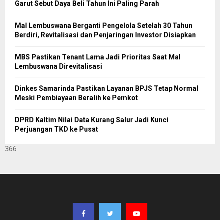
Garut Sebut Daya Beli Tahun Ini Paling Parah
Mal Lembuswana Berganti Pengelola Setelah 30 Tahun
Berdiri, Revitalisasi dan Penjaringan Investor Disiapkan
MBS Pastikan Tenant Lama Jadi Prioritas Saat Mal
Lembuswana Direvitalisasi
Dinkes Samarinda Pastikan Layanan BPJS Tetap Normal
Meski Pembiayaan Beralih ke Pemkot
DPRD Kaltim Nilai Data Kurang Salur Jadi Kunci
Perjuangan TKD ke Pusat
366