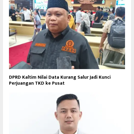
DPRD Kaltim Nilai Data Kurang Salur Jadi Kunci
Perjuangan TKD ke Pusat