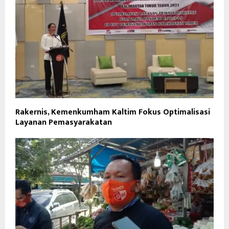
Rakernis, Kemenkumham Kaltim Fokus Optimalisasi
Layanan Pemasyarakatan