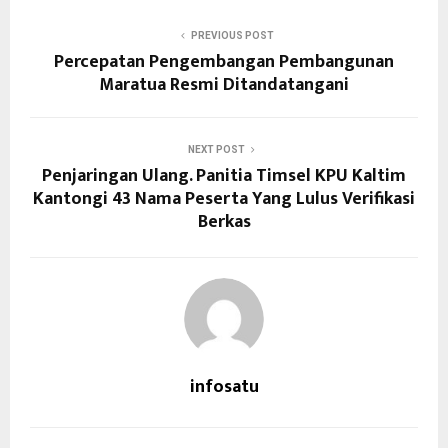
PREVIOUS POST
Percepatan Pengembangan Pembangunan
Maratua Resmi Ditandatangani
NEXT POST
Penjaringan Ulang. Panitia Timsel KPU Kaltim
Kantongi 43 Nama Peserta Yang Lulus Verifikasi
Berkas
infosatu