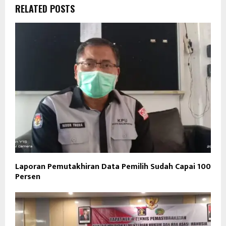
RELATED POSTS
Laporan Pemutakhiran Data Pemilih Sudah Capai 100
Persen