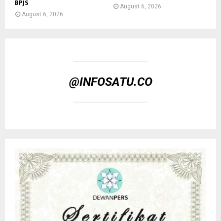
BPJS
August 6, 2026
August 6, 2026
@INFOSATU.CO