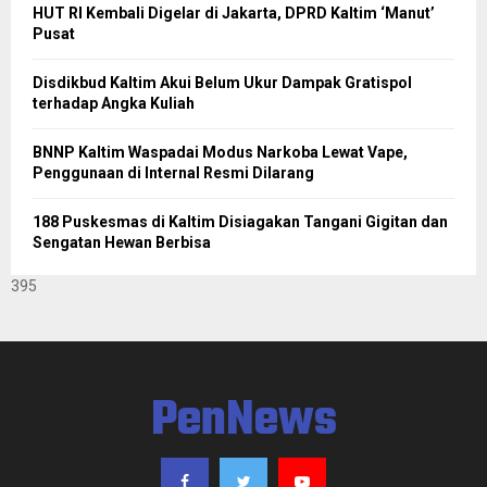
HUT RI Kembali Digelar di Jakarta, DPRD Kaltim ‘Manut’
Pusat
Disdikbud Kaltim Akui Belum Ukur Dampak Gratispol
terhadap Angka Kuliah
BNNP Kaltim Waspadai Modus Narkoba Lewat Vape,
Penggunaan di Internal Resmi Dilarang
188 Puskesmas di Kaltim Disiagakan Tangani Gigitan dan
Sengatan Hewan Berbisa
395
PenNews