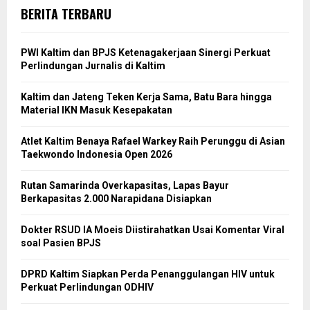
BERITA TERBARU
PWI Kaltim dan BPJS Ketenagakerjaan Sinergi Perkuat
Perlindungan Jurnalis di Kaltim
Kaltim dan Jateng Teken Kerja Sama, Batu Bara hingga
Material IKN Masuk Kesepakatan
Atlet Kaltim Benaya Rafael Warkey Raih Perunggu di Asian
Taekwondo Indonesia Open 2026
Rutan Samarinda Overkapasitas, Lapas Bayur
Berkapasitas 2.000 Narapidana Disiapkan
Dokter RSUD IA Moeis Diistirahatkan Usai Komentar Viral
soal Pasien BPJS
DPRD Kaltim Siapkan Perda Penanggulangan HIV untuk
Perkuat Perlindungan ODHIV