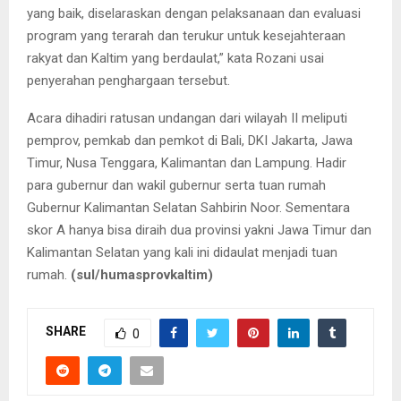
yang baik, diselaraskan dengan pelaksanaan dan evaluasi
program yang terarah dan terukur untuk kesejahteraan
rakyat dan Kaltim yang berdaulat,” kata Rozani usai
penyerahan penghargaan tersebut.
Acara dihadiri ratusan undangan dari wilayah II meliputi
pemprov, pemkab dan pemkot di Bali, DKI Jakarta, Jawa
Timur, Nusa Tenggara, Kalimantan dan Lampung. Hadir
para gubernur dan wakil gubernur serta tuan rumah
Gubernur Kalimantan Selatan Sahbirin Noor. Sementara
skor A hanya bisa diraih dua provinsi yakni Jawa Timur dan
Kalimantan Selatan yang kali ini didaulat menjadi tuan
rumah.
(sul/humasprovkaltim)
SHARE
0